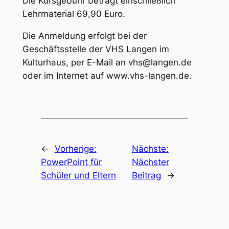
Die Kursgebühr beträgt einschließlich
Lehrmaterial 69,90 Euro.
Die Anmeldung erfolgt bei der
Geschäftsstelle der VHS Langen im
Kulturhaus, per E-Mail an vhs@langen.de
oder im Internet auf www.vhs-langen.de.
←
Vorherige:
Nächste:
PowerPoint für
Nächster
Schüler und Eltern
Beitrag
→