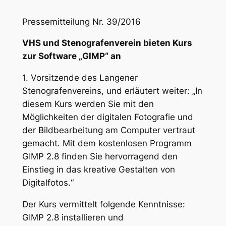
Pressemitteilung Nr. 39/2016
VHS und Stenografenverein bieten Kurs
zur Software „GIMP“ an
1. Vorsitzende des Langener
Stenografenvereins, und erläutert weiter: „In
diesem Kurs werden Sie mit den
Möglichkeiten der digitalen Fotografie und
der Bildbearbeitung am Computer vertraut
gemacht. Mit dem kostenlosen Programm
GIMP 2.8 finden Sie hervorragend den
Einstieg in das kreative Gestalten von
Digitalfotos.“
Der Kurs vermittelt folgende Kenntnisse:
GIMP 2.8 installieren und