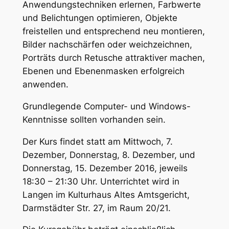
Anwendungstechniken erlernen, Farbwerte
und Belichtungen optimieren, Objekte
freistellen und entsprechend neu montieren,
Bilder nachschärfen oder weichzeichnen,
Porträts durch Retusche attraktiver machen,
Ebenen und Ebenenmasken erfolgreich
anwenden.
Grundlegende Computer- und Windows-
Kenntnisse sollten vorhanden sein.
Der Kurs findet statt am Mittwoch, 7.
Dezember, Donnerstag, 8. Dezember, und
Donnerstag, 15. Dezember 2016, jeweils
18:30 – 21:30 Uhr. Unterrichtet wird in
Langen im Kulturhaus Altes Amtsgericht,
Darmstädter Str. 27, im Raum 20/21.