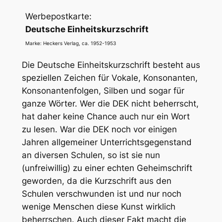
Werbepostkarte:
Deutsche Einheitskurzschrift
Marke: Heckers Verlag, ca. 1952-1953
Die Deutsche Einheitskurzschrift besteht aus
speziellen Zeichen für Vokale, Konsonanten,
Konsonantenfolgen, Silben und sogar für
ganze Wörter. Wer die DEK nicht beherrscht,
hat daher keine Chance auch nur ein Wort
zu lesen. War die DEK noch vor einigen
Jahren allgemeiner Unterrichtsgegenstand
an diversen Schulen, so ist sie nun
(unfreiwillig) zu einer echten Geheimschrift
geworden, da die Kurzschrift aus den
Schulen verschwunden ist und nur noch
wenige Menschen diese Kunst wirklich
beherrschen. Auch dieser Fakt macht die