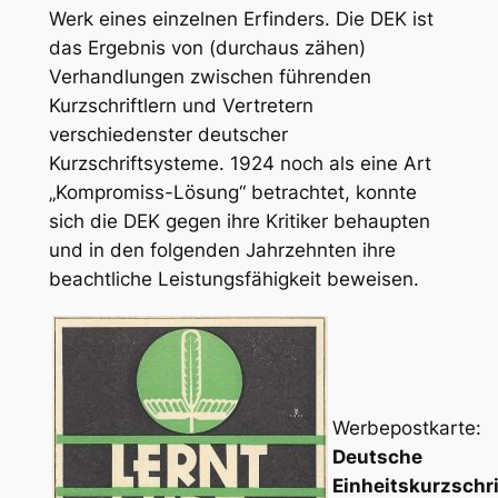
Werk eines einzelnen Erfinders. Die DEK ist
das Ergebnis von (durchaus zähen)
Verhandlungen zwischen führenden
Kurzschriftlern und Vertretern
verschiedenster deutscher
Kurzschriftsysteme. 1924 noch als eine Art
„Kompromiss-Lösung“ betrachtet, konnte
sich die DEK gegen ihre Kritiker behaupten
und in den folgenden Jahrzehnten ihre
beachtliche Leistungsfähigkeit beweisen.
Werbepostkarte:
Deutsche
Einheitskurzschri