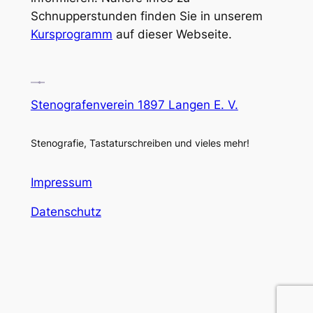
Schnupperstunden finden Sie in unserem
Kursprogramm
auf dieser Webseite.
Stenografenverein 1897 Langen E. V.
Stenografie, Tastaturschreiben und vieles mehr!
Impressum
Datenschutz