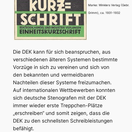
Marke: Winklers Verlag (Gebr.
Grimm), ca. 1931-1932
Die DEK kann für sich beanspruchen, aus
verschiedenen älteren Systemen bestimmte
Vorzüge in sich zu vereinen und sich von
den bekannten und vermeidbaren
Nachteilen dieser Systeme freizumachen.
Auf internationalen Wettbewerben konnten
sich deutsche Stenografen mit der DEK
immer wieder erste Treppchen-Plätze
„erschreiben“ und somit zeigen, dass die
DEK zu den schnellsten Schreibleistungen
befähigt.