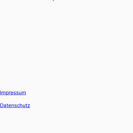
Impressum
Datenschutz