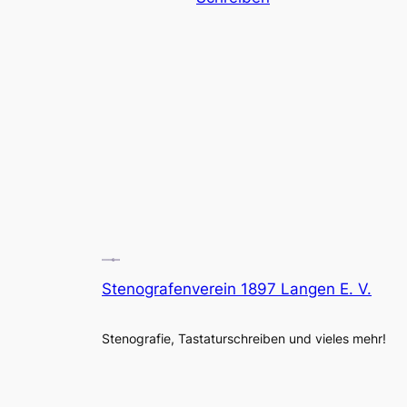
Stenografenverein 1897 Langen E. V.
Stenografie, Tastaturschreiben und vieles mehr!