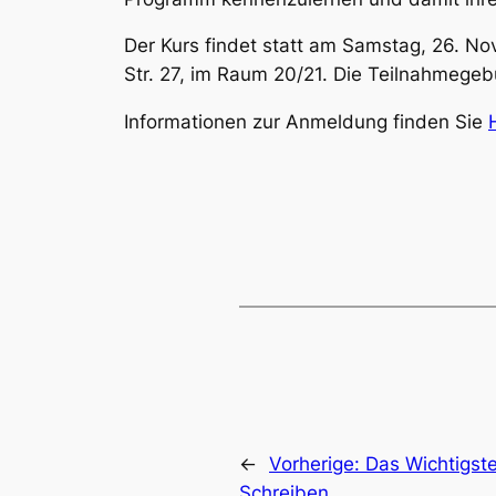
Der Kurs findet statt am Samstag, 26. No
Str. 27, im Raum 20/21. Die Teilnahmegebü
Informationen zur Anmeldung finden Sie
←
Vorherige:
Das Wichtigst
Schreiben