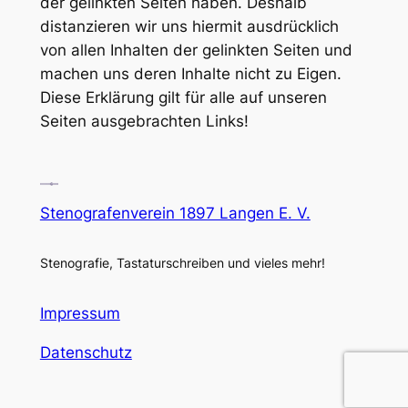
der gelinkten Seiten haben. Deshalb
distanzieren wir uns hiermit ausdrücklich
von allen Inhalten der gelinkten Seiten und
machen uns deren Inhalte nicht zu Eigen.
Diese Erklärung gilt für alle auf unseren
Seiten ausgebrachten Links!
Stenografenverein 1897 Langen E. V.
Stenografie, Tastaturschreiben und vieles mehr!
Impressum
Datenschutz