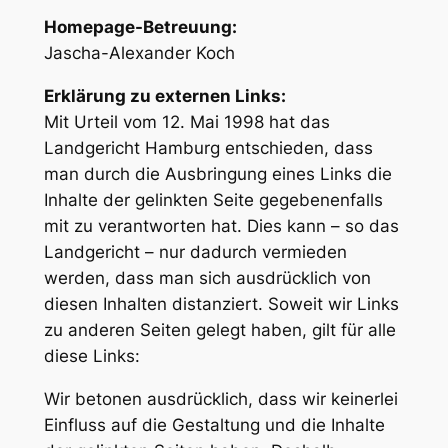
Homepage-Betreuung:
Jascha-Alexander Koch
Erklärung zu externen Links:
Mit Urteil vom 12. Mai 1998 hat das
Landgericht Hamburg entschieden, dass
man durch die Ausbringung eines Links die
Inhalte der gelinkten Seite gegebenenfalls
mit zu verantworten hat. Dies kann – so das
Landgericht – nur dadurch vermieden
werden, dass man sich ausdrücklich von
diesen Inhalten distanziert. Soweit wir Links
zu anderen Seiten gelegt haben, gilt für alle
diese Links:
Wir betonen ausdrücklich, dass wir keinerlei
Einfluss auf die Gestaltung und die Inhalte