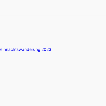
 Weihnachtswanderung 2023