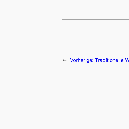
←
Vorherige:
Traditionelle