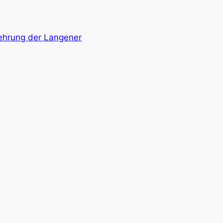
ehrung der Langener