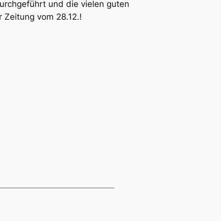
urchgeführt und die vielen guten
r Zeitung vom 28.12.!