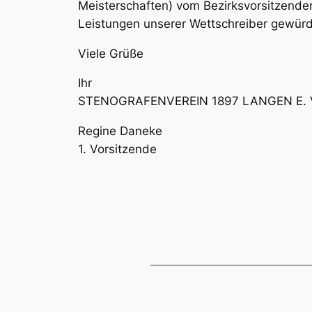
Meisterschaften) vom Bezirksvorsitzende
Leistungen unserer Wettschreiber gewürdig
Viele Grüße
Ihr
STENOGRAFENVEREIN 1897 LANGEN E. 
Regine Daneke
1. Vorsitzende