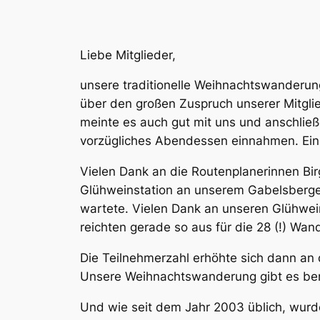
Liebe Mitglieder,
unsere traditionelle Weihnachtswanderung
über den großen Zuspruch unserer Mitglie
meinte es auch gut mit uns und anschließ
vorzügliches Abendessen einnahmen. Eini
Vielen Dank an die Routenplanerinnen Bir
Glühweinstation an unserem Gabelsberge
wartete. Vielen Dank an unseren Glühwein
reichten gerade so aus für die 28 (!) Wand
Die Teilnehmerzahl erhöhte sich dann an d
Unsere Weihnachtswanderung gibt es bere
Und wie seit dem Jahr 2003 üblich, wurd