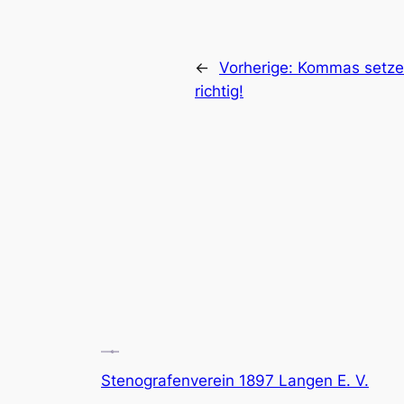
←
Vorherige:
Kommas setze
richtig!
Stenografenverein 1897 Langen E. V.