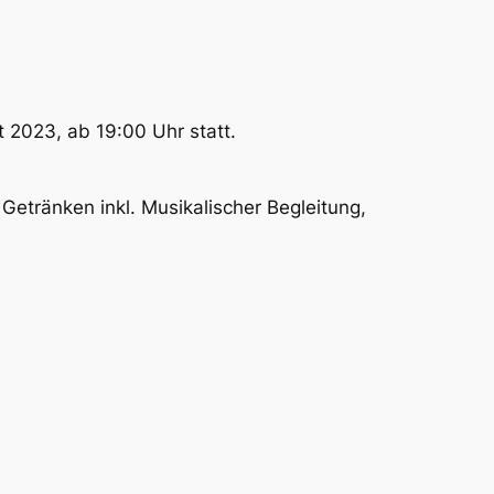
 2023, ab 19:00 Uhr statt.
etränken inkl. Musikalischer Begleitung,