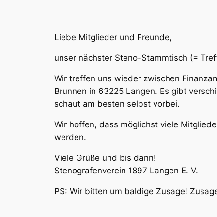
Liebe Mitglieder und Freunde,
unser nächster Steno-Stammtisch (= Tref
Wir treffen uns wieder zwischen Finanza
Brunnen in 63225 Langen. Es gibt versch
schaut am besten selbst vorbei.
Wir hoffen, dass möglichst viele Mitglied
werden.
Viele Grüße und bis dann!
Stenografenverein 1897 Langen E. V.
PS: Wir bitten um baldige Zusage! Zusa