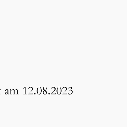
 am 12.08.2023