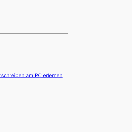
rschreiben am PC erlernen