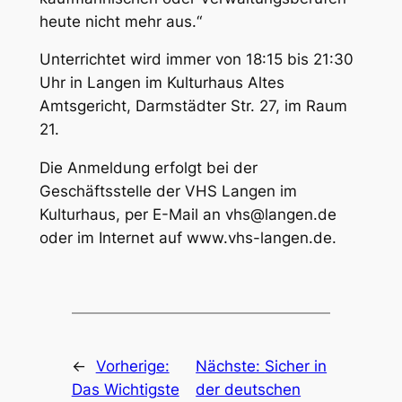
heute nicht mehr aus.“
Unterrichtet wird immer von 18:15 bis 21:30
Uhr in Langen im Kulturhaus Altes
Amtsgericht, Darmstädter Str. 27, im Raum
21.
Die Anmeldung erfolgt bei der
Geschäftsstelle der VHS Langen im
Kulturhaus, per E-Mail an vhs@langen.de
oder im Internet auf www.vhs-langen.de.
←
Vorherige:
Nächste:
Sicher in
Das Wichtigste
der deutschen