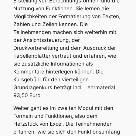
Erstellung von Berechnungsformeln und die
Nutzung von Funktionen. Sie lernen die
Möglichkeiten der Formatierung von Texten,
Zahlen und Zellen kennen. Die
Teilnehmenden machen sich weiterhin mit
der Ansichtssteuerung, der
Druckvorbereitung und dem Ausdruck der
Tabellenblätter vertraut und erfahren, wie
sie zusätzliche Informationen als
Kommentare hinterlegen können. Die
Kursgebühr für den vierteiligen
Grundlagenkurs beträgt incl. Lehrmaterial
93,50 Euro.
Weiter geht es im zweiten Modul mit den
Formeln und Funktionen, also dem
Herzstück von Excel. Die Teilnehmenden
erfahren, wie sie sich den Funktionsumfang