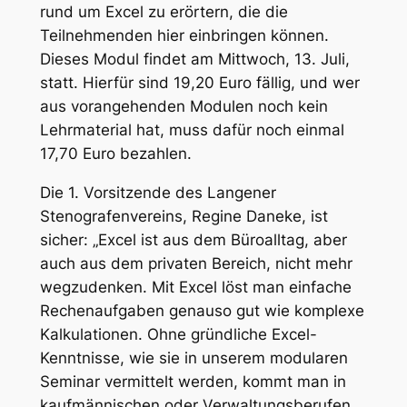
rund um Excel zu erörtern, die die
Teilnehmenden hier einbringen können.
Dieses Modul findet am Mittwoch, 13. Juli,
statt. Hierfür sind 19,20 Euro fällig, und wer
aus vorangehenden Modulen noch kein
Lehrmaterial hat, muss dafür noch einmal
17,70 Euro bezahlen.
Die 1. Vorsitzende des Langener
Stenografenvereins, Regine Daneke, ist
sicher: „Excel ist aus dem Büroalltag, aber
auch aus dem privaten Bereich, nicht mehr
wegzudenken. Mit Excel löst man einfache
Rechenaufgaben genauso gut wie komplexe
Kalkulationen. Ohne gründliche Excel-
Kenntnisse, wie sie in unserem modularen
Seminar vermittelt werden, kommt man in
kaufmännischen oder Verwaltungsberufen