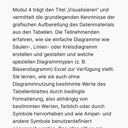
Modul 4 trägt den Titel „Visualisieren“ und
vermittelt die grundlegenden Kenntnisse der
grafischen Aufbereitung des Datenmaterials
aus den Tabellen. Die Teilnehmenden
erfahren, wie sie einfache Diagramme wie
Säulen-, Linien- oder Kreisdiagramm
erstellen und gestalten und welche
speziellen Diagrammtypen (z. B.
Blasendiagramm) Excel zur Verfügung stellt.
Sie lernen, wie sie auch ohne
Diagrammnutzung bestimmte Werte des
Tabellenblattes durch bedingte
Formatierung, also abhängig von
bestimmten Werten, farblich oder durch
Symbole hervorheben und wie Ampel- und
andere Symbole benutzerdefiniert