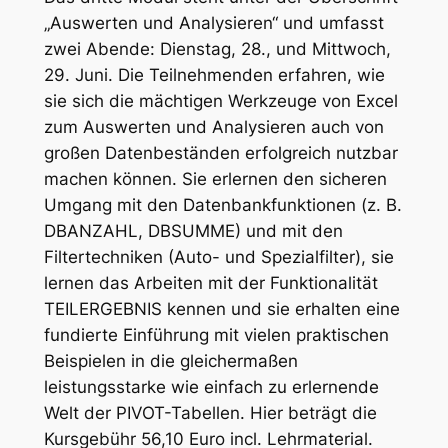
„Auswerten und Analysieren“ und umfasst
zwei Abende: Dienstag, 28., und Mittwoch,
29. Juni. Die Teilnehmenden erfahren, wie
sie sich die mächtigen Werkzeuge von Excel
zum Auswerten und Analysieren auch von
großen Datenbeständen erfolgreich nutzbar
machen können. Sie erlernen den sicheren
Umgang mit den Datenbankfunktionen (z. B.
DBANZAHL, DBSUMME) und mit den
Filtertechniken (Auto- und Spezialfilter), sie
lernen das Arbeiten mit der Funktionalität
TEILERGEBNIS kennen und sie erhalten eine
fundierte Einführung mit vielen praktischen
Beispielen in die gleichermaßen
leistungsstarke wie einfach zu erlernende
Welt der PIVOT-Tabellen. Hier beträgt die
Kursgebühr 56,10 Euro incl. Lehrmaterial.