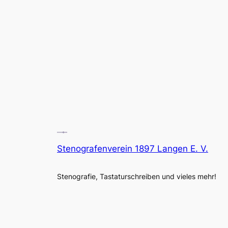
Stenografenverein 1897 Langen E. V.
Stenografie, Tastaturschreiben und vieles mehr!