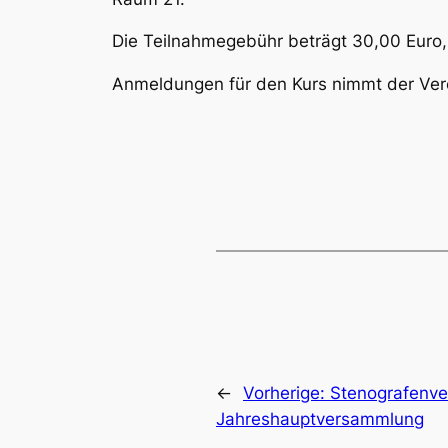
Die Teilnahmegebühr beträgt 30,00 Euro, 
Anmeldungen für den Kurs nimmt der Ve
←
Vorherige:
Stenografenve
Jahreshauptversammlung