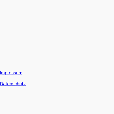
Impressum
Datenschutz