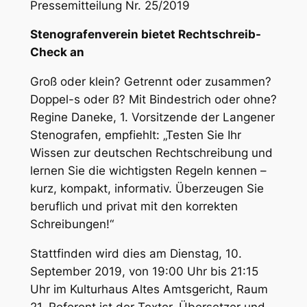
Pressemitteilung Nr. 25/2019
Stenografenverein bietet Rechtschreib-
Check an
Groß oder klein? Getrennt oder zusammen?
Doppel-s oder ß? Mit Bindestrich oder ohne?
Regine Daneke, 1. Vorsitzende der Langener
Stenografen, empfiehlt: „Testen Sie Ihr
Wissen zur deutschen Rechtschreibung und
lernen Sie die wichtigsten Regeln kennen –
kurz, kompakt, informativ. Überzeugen Sie
beruflich und privat mit den korrekten
Schreibungen!“
Stattfinden wird dies am Dienstag, 10.
September 2019, von 19:00 Uhr bis 21:15
Uhr im Kulturhaus Altes Amtsgericht, Raum