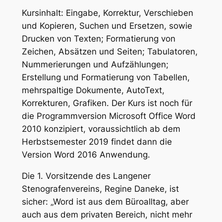
Kursinhalt: Eingabe, Korrektur, Verschieben
und Kopieren, Suchen und Ersetzen, sowie
Drucken von Texten; Formatierung von
Zeichen, Absätzen und Seiten; Tabulatoren,
Nummerierungen und Aufzählungen;
Erstellung und Formatierung von Tabellen,
mehrspaltige Dokumente, AutoText,
Korrekturen, Grafiken. Der Kurs ist noch für
die Programmversion Microsoft Office Word
2010 konzipiert, voraussichtlich ab dem
Herbstsemester 2019 findet dann die
Version Word 2016 Anwendung.
Die 1. Vorsitzende des Langener
Stenografenvereins, Regine Daneke, ist
sicher: „Word ist aus dem Büroalltag, aber
auch aus dem privaten Bereich, nicht mehr