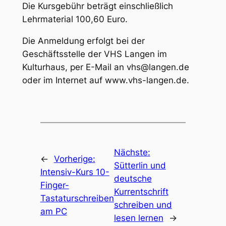
Die Kursgebühr beträgt einschließlich
Lehrmaterial 100,60 Euro.
Die Anmeldung erfolgt bei der
Geschäftsstelle der VHS Langen im
Kulturhaus, per E-Mail an vhs@langen.de
oder im Internet auf www.vhs-langen.de.
Nächste:
←
Vorherige:
Sütterlin und
Intensiv-Kurs 10-
deutsche
Finger-
Kurrentschrift
Tastaturschreiben
schreiben und
am PC
lesen lernen
→