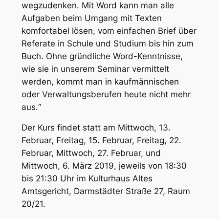
wegzudenken. Mit Word kann man alle
Aufgaben beim Umgang mit Texten
komfortabel lösen, vom einfachen Brief über
Referate in Schule und Studium bis hin zum
Buch. Ohne gründliche Word-Kenntnisse,
wie sie in unserem Seminar vermittelt
werden, kommt man in kaufmännischen
oder Verwaltungsberufen heute nicht mehr
aus.“
Der Kurs findet statt am Mittwoch, 13.
Februar, Freitag, 15. Februar, Freitag, 22.
Februar, Mittwoch, 27. Februar, und
Mittwoch, 6. März 2019, jeweils von 18:30
bis 21:30 Uhr im Kulturhaus Altes
Amtsgericht, Darmstädter Straße 27, Raum
20/21.