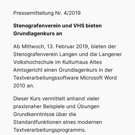
Pressemitteilung Nr. 4/2019
Stenografenverein und VHS bieten
Grundlagenkurs an
Ab Mittwoch, 13. Februar 2019, bieten der
Stenografenverein Langen und die Langener
Volkshochschule im Kulturhaus Altes
Amtsgericht einen Grundlagenkurs in der
Textverarbeitungssoftware Microsoft Word
2010 an.
Dieser Kurs vermittelt anhand vieler
praxisnaher Beispiele und Übungen
Grundkenntnisse über die
Standardfunktionen eines modernen
Textverarbeitungsprogramms.