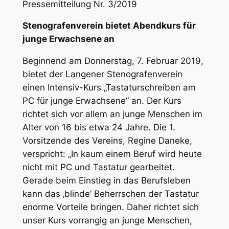
Pressemitteilung Nr. 3/2019
Stenografenverein bietet Abendkurs für
junge Erwachsene an
Beginnend am Donnerstag, 7. Februar 2019,
bietet der Langener Stenografenverein
einen Intensiv-Kurs „Tastaturschreiben am
PC für junge Erwachsene“ an. Der Kurs
richtet sich vor allem an junge Menschen im
Alter von 16 bis etwa 24 Jahre. Die 1.
Vorsitzende des Vereins, Regine Daneke,
verspricht: „In kaum einem Beruf wird heute
nicht mit PC und Tastatur gearbeitet.
Gerade beim Einstieg in das Berufsleben
kann das ‚blinde‘ Beherrschen der Tastatur
enorme Vorteile bringen. Daher richtet sich
unser Kurs vorrangig an junge Menschen,