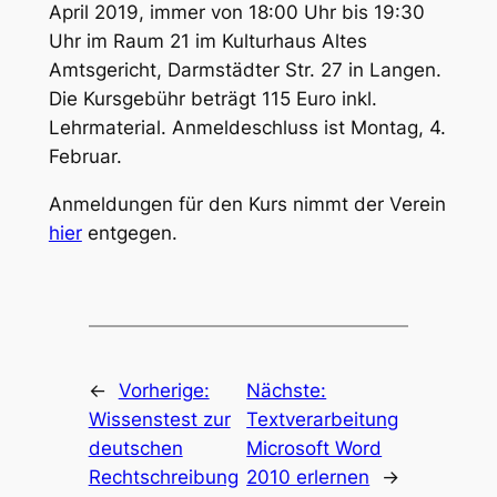
April 2019, immer von 18:00 Uhr bis 19:30
Uhr im Raum 21 im Kulturhaus Altes
Amtsgericht, Darmstädter Str. 27 in Langen.
Die Kursgebühr beträgt 115 Euro inkl.
Lehrmaterial. Anmeldeschluss ist Montag, 4.
Februar.
Anmeldungen für den Kurs nimmt der Verein
hier
entgegen.
←
Vorherige:
Nächste:
Wissenstest zur
Textverarbeitung
deutschen
Microsoft Word
Rechtschreibung
2010 erlernen
→