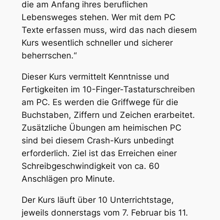
die am Anfang ihres beruflichen
Lebensweges stehen. Wer mit dem PC
Texte erfassen muss, wird das nach diesem
Kurs wesentlich schneller und sicherer
beherrschen.“
Dieser Kurs vermittelt Kenntnisse und
Fertigkeiten im 10-Finger-Tastaturschreiben
am PC. Es werden die Griffwege für die
Buchstaben, Ziffern und Zeichen erarbeitet.
Zusätzliche Übungen am heimischen PC
sind bei diesem Crash-Kurs unbedingt
erforderlich. Ziel ist das Erreichen einer
Schreibgeschwindigkeit von ca. 60
Anschlägen pro Minute.
Der Kurs läuft über 10 Unterrichtstage,
jeweils donnerstags vom 7. Februar bis 11.