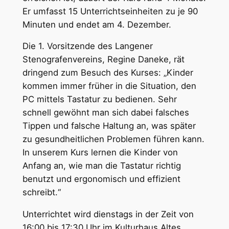
Er umfasst 15 Unterrichtseinheiten zu je 90
Minuten und endet am 4. Dezember.
Die 1. Vorsitzende des Langener
Stenografenvereins, Regine Daneke, rät
dringend zum Besuch des Kurses: „Kinder
kommen immer früher in die Situation, den
PC mittels Tastatur zu bedienen. Sehr
schnell gewöhnt man sich dabei falsches
Tippen und falsche Haltung an, was später
zu gesundheitlichen Problemen führen kann.
In unserem Kurs lernen die Kinder von
Anfang an, wie man die Tastatur richtig
benutzt und ergonomisch und effizient
schreibt.“
Unterrichtet wird dienstags in der Zeit von
16:00 bis 17:30 Uhr im Kulturhaus Altes