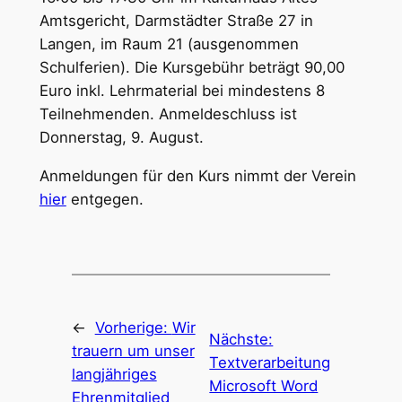
Amtsgericht, Darmstädter Straße 27 in
Langen, im Raum 21 (ausgenommen
Schulferien). Die Kursgebühr beträgt 90,00
Euro inkl. Lehrmaterial bei mindestens 8
Teilnehmenden. Anmeldeschluss ist
Donnerstag, 9. August.
Anmeldungen für den Kurs nimmt der Verein
hier
entgegen.
←
Vorherige:
Wir
Nächste:
trauern um unser
Textverarbeitung
langjähriges
Microsoft Word
Ehrenmitglied