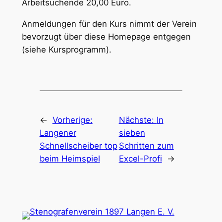
Arbeitsuchende 20,00 Euro.
Anmeldungen für den Kurs nimmt der Verein
bevorzugt über diese Homepage entgegen
(siehe Kursprogramm).
←
Vorherige:
Nächste:
In
Langener
sieben
Schnellscheiber top
Schritten zum
beim Heimspiel
Excel-Profi
→