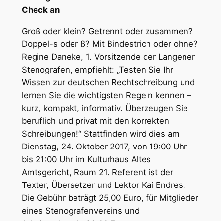
Check an
Groß oder klein? Getrennt oder zusammen?
Doppel-s oder ß? Mit Bindestrich oder ohne?
Regine Daneke, 1. Vorsitzende der Langener
Stenografen, empfiehlt: „Testen Sie Ihr
Wissen zur deutschen Rechtschreibung und
lernen Sie die wichtigsten Regeln kennen –
kurz, kompakt, informativ. Überzeugen Sie
beruflich und privat mit den korrekten
Schreibungen!“ Stattfinden wird dies am
Dienstag, 24. Oktober 2017, von 19:00 Uhr
bis 21:00 Uhr im Kulturhaus Altes
Amtsgericht, Raum 21. Referent ist der
Texter, Übersetzer und Lektor Kai Endres.
Die Gebühr beträgt 25,00 Euro, für Mitglieder
eines Stenografenvereins und