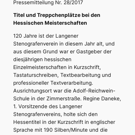
Pressemitteilung Nr. 28/2017
Titel und Treppchenplätze bei den
Hessischen Meisterschaften
120 Jahre ist der Langener
Stenografenverein in diesem Jahr alt, und
aus diesem Grund war er Gastgeber der
diesjährigen hessischen
Einzelmeisterschaften in Kurzschrift,
Tastaturschreiben, Textbearbeitung und
professioneller Textverarbeitung.
Ausrichtungsort war die Adolf-Reichwein-
Schule in der Zimmerstraße. Regine Daneke,
1. Vorsitzende des Langener
Stenografenvereins, holte sich den
Hessentitel in der Kurzschrift in englischer
Sprache mit 190 Silben/Minute und die