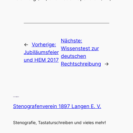
Nächste:
←
Vorherige:
Wissenstest zur
Jubiläumsfeier
deutschen
und HEM 2017
Rechtschreibung
→
Stenografenverein 1897 Langen E. V.
Stenografie, Tastaturschreiben und vieles mehr!