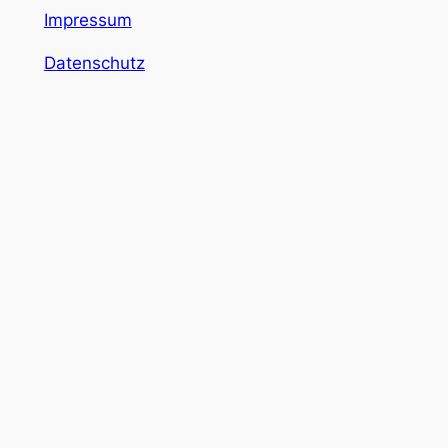
Impressum
Datenschutz