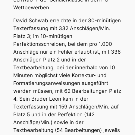
Wettbewerben.
David Schwab erreichte in der 30-minütigen
Texterfassung mit 332 Anschlägen/Min.
Platz 3; im 10-minütigen
Perfektionsschreiben, bei dem pro 1.000
Anschläge nur ein Fehler erlaubt ist, mit 336
Anschlägen Platz 2 und in der
Textbearbeitung, bei der innerhalb von 10
Minuten möglichst viele Korrektur- und
Formatierungsanweisungen ausgeführt
werden müssen, mit 62 Bearbeitungen Platz
4. Sein Bruder Leon kam in der
Texterfassung mit 159 Anschlägen/Min. auf
Platz 5 und in der Perfektion (142
Anschläge/Min.) sowie in der
Textbearbeitung (54 Bearbeitungen) jeweils