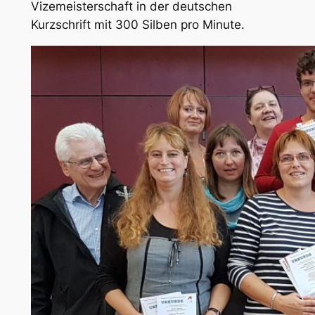
Vizemeisterschaft in der deutschen
Kurzschrift mit 300 Silben pro Minute.