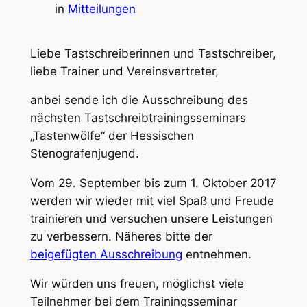
in
Mitteilungen
Liebe Tastschreiberinnen und Tastschreiber,
liebe Trainer und Vereinsvertreter,
anbei sende ich die Ausschreibung des
nächsten Tastschreibtrainingsseminars
„Tastenwölfe“ der Hessischen
Stenografenjugend.
Vom 29. September bis zum 1. Oktober 2017
werden wir wieder mit viel Spaß und Freude
trainieren und versuchen unsere Leistungen
zu verbessern. Näheres bitte der
beigefügten Ausschreibung
entnehmen.
Wir würden uns freuen, möglichst viele
Teilnehmer bei dem Trainingsseminar