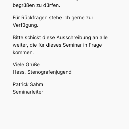
begrüßen zu dürfen.
Für Rückfragen stehe ich gerne zur
Verfügung.
Bitte schickt diese Ausschreibung an alle
weiter, die für dieses Seminar in Frage
kommen.
Viele Grüße
Hess. Stenografenjugend
Patrick Sahm
Seminarleiter