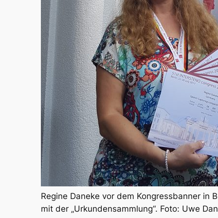
Regine Daneke vor dem Kongressbanner in Be
mit der „Urkundensammlung“. Foto: Uwe Dan