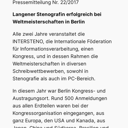
Pressemitteilung Nr. 22/2017
Langener Stenografin erfolgreich bei
Weltmeisterschaften in Berlin
Alle zwei Jahre veranstaltet die
INTERSTENO, die Internationale Föderation
für Informationsverarbeitung, einen
Kongress, und in dessen Rahmen die
Weltmeisterschaften in diversen
Schreibwettbewerben, sowohl in
Stenografie als auch im PC-Bereich.
In diesem Jahr war Berlin Kongress- und
Austragungsort. Rund 500 Anmeldungen
aus allen Erdteilen waren bei der
Kongressorganisation eingegangen, aus
ganz Europa, den USA und Kanada, aus