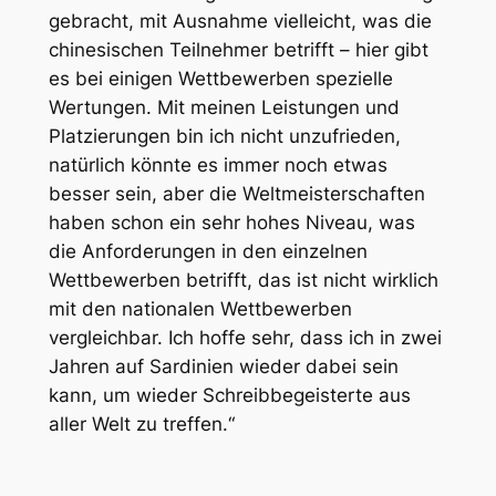
gebracht, mit Ausnahme vielleicht, was die
chinesischen Teilnehmer betrifft – hier gibt
es bei einigen Wettbewerben spezielle
Wertungen. Mit meinen Leistungen und
Platzierungen bin ich nicht unzufrieden,
natürlich könnte es immer noch etwas
besser sein, aber die Weltmeisterschaften
haben schon ein sehr hohes Niveau, was
die Anforderungen in den einzelnen
Wettbewerben betrifft, das ist nicht wirklich
mit den nationalen Wettbewerben
vergleichbar. Ich hoffe sehr, dass ich in zwei
Jahren auf Sardinien wieder dabei sein
kann, um wieder Schreibbegeisterte aus
aller Welt zu treffen.“