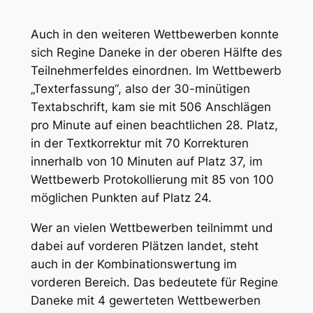
Auch in den weiteren Wettbewerben konnte
sich Regine Daneke in der oberen Hälfte des
Teilnehmerfeldes einordnen. Im Wettbewerb
„Texterfassung“, also der 30-minütigen
Textabschrift, kam sie mit 506 Anschlägen
pro Minute auf einen beachtlichen 28. Platz,
in der Textkorrektur mit 70 Korrekturen
innerhalb von 10 Minuten auf Platz 37, im
Wettbewerb Protokollierung mit 85 von 100
möglichen Punkten auf Platz 24.
Wer an vielen Wettbewerben teilnimmt und
dabei auf vorderen Plätzen landet, steht
auch in der Kombinationswertung im
vorderen Bereich. Das bedeutete für Regine
Daneke mit 4 gewerteten Wettbewerben