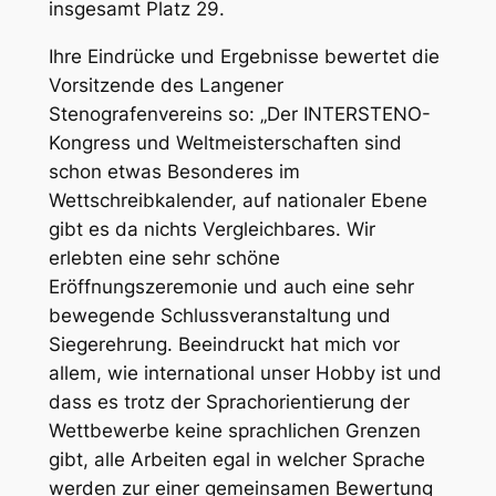
insgesamt Platz 29.
Ihre Eindrücke und Ergebnisse bewertet die
Vorsitzende des Langener
Stenografenvereins so: „Der INTERSTENO-
Kongress und Weltmeisterschaften sind
schon etwas Besonderes im
Wettschreibkalender, auf nationaler Ebene
gibt es da nichts Vergleichbares. Wir
erlebten eine sehr schöne
Eröffnungszeremonie und auch eine sehr
bewegende Schlussveranstaltung und
Siegerehrung. Beeindruckt hat mich vor
allem, wie international unser Hobby ist und
dass es trotz der Sprachorientierung der
Wettbewerbe keine sprachlichen Grenzen
gibt, alle Arbeiten egal in welcher Sprache
werden zur einer gemeinsamen Bewertung