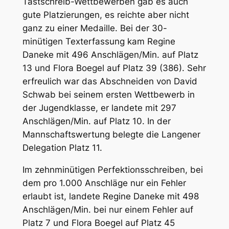
Tastschreib-Wettbewerben gab es auch
gute Platzierungen, es reichte aber nicht
ganz zu einer Medaille. Bei der 30-
minütigen Texterfassung kam Regine
Daneke mit 496 Anschlägen/Min. auf Platz
13 und Flora Boegel auf Platz 39 (386). Sehr
erfreulich war das Abschneiden von David
Schwab bei seinem ersten Wettbewerb in
der Jugendklasse, er landete mit 297
Anschlägen/Min. auf Platz 10. In der
Mannschaftswertung belegte die Langener
Delegation Platz 11.
Im zehnminütigen Perfektionsschreiben, bei
dem pro 1.000 Anschläge nur ein Fehler
erlaubt ist, landete Regine Daneke mit 498
Anschlägen/Min. bei nur einem Fehler auf
Platz 7 und Flora Boegel auf Platz 45