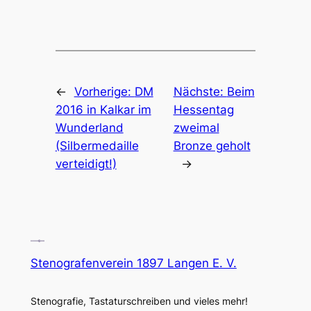
←
Vorherige:
DM
Nächste:
Beim
2016 in Kalkar im
Hessentag
Wunderland
zweimal
(Silbermedaille
Bronze geholt
verteidigt!)
→
Stenografenverein 1897 Langen E. V.
Stenografie, Tastaturschreiben und vieles mehr!