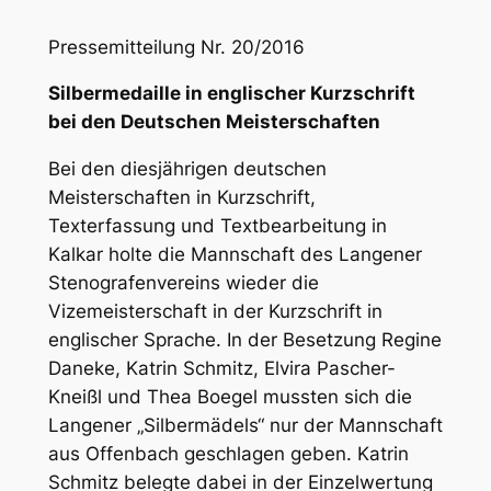
Pressemitteilung Nr. 20/2016
Silbermedaille in englischer Kurzschrift
bei den Deutschen Meisterschaften
Bei den diesjährigen deutschen
Meisterschaften in Kurzschrift,
Texterfassung und Textbearbeitung in
Kalkar holte die Mannschaft des Langener
Stenografenvereins wieder die
Vizemeisterschaft in der Kurzschrift in
englischer Sprache. In der Besetzung Regine
Daneke, Katrin Schmitz, Elvira Pascher-
Kneißl und Thea Boegel mussten sich die
Langener „Silbermädels“ nur der Mannschaft
aus Offenbach geschlagen geben. Katrin
Schmitz belegte dabei in der Einzelwertung