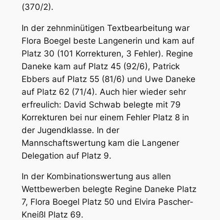
(370/2).
In der zehnminütigen Textbearbeitung war
Flora Boegel beste Langenerin und kam auf
Platz 30 (101 Korrekturen, 3 Fehler). Regine
Daneke kam auf Platz 45 (92/6), Patrick
Ebbers auf Platz 55 (81/6) und Uwe Daneke
auf Platz 62 (71/4). Auch hier wieder sehr
erfreulich: David Schwab belegte mit 79
Korrekturen bei nur einem Fehler Platz 8 in
der Jugendklasse. In der
Mannschaftswertung kam die Langener
Delegation auf Platz 9.
In der Kombinationswertung aus allen
Wettbewerben belegte Regine Daneke Platz
7, Flora Boegel Platz 50 und Elvira Pascher-
Kneißl Platz 69.