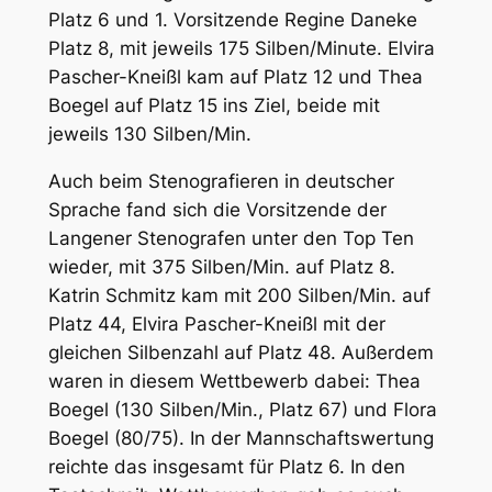
Platz 6 und 1. Vorsitzende Regine Daneke
Platz 8, mit jeweils 175 Silben/Minute. Elvira
Pascher-Kneißl kam auf Platz 12 und Thea
Boegel auf Platz 15 ins Ziel, beide mit
jeweils 130 Silben/Min.
Auch beim Stenografieren in deutscher
Sprache fand sich die Vorsitzende der
Langener Stenografen unter den Top Ten
wieder, mit 375 Silben/Min. auf Platz 8.
Katrin Schmitz kam mit 200 Silben/Min. auf
Platz 44, Elvira Pascher-Kneißl mit der
gleichen Silbenzahl auf Platz 48. Außerdem
waren in diesem Wettbewerb dabei: Thea
Boegel (130 Silben/Min., Platz 67) und Flora
Boegel (80/75). In der Mannschaftswertung
reichte das insgesamt für Platz 6. In den