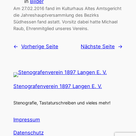
in
Bilder
Am 27.02.2016 fand im Kulturhaus Altes Amtsgericht
die Jahreshauptversammlung des Bezirks
Südhessen fand astatt. Vorsitz dabei hatte Michael
Raub, Ehrenmitglied unseres Vereins.
←
Vorherige Seite
Nächste Seite
→
Stenografenverein 1897 Langen E. V.
Stenografie, Tastaturschreiben und vieles mehr!
Impressum
Datenschutz