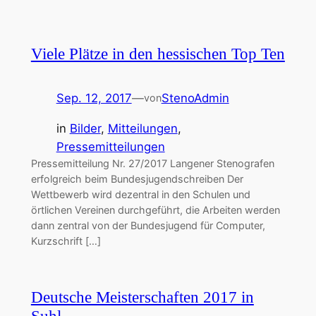
Viele Plätze in den hessischen Top Ten
Sep. 12, 2017
—
StenoAdmin
von
in
Bilder
, 
Mitteilungen
, 
Pressemitteilungen
Pressemitteilung Nr. 27/2017 Langener Stenografen
erfolgreich beim Bundesjugendschreiben Der
Wettbewerb wird dezentral in den Schulen und
örtlichen Vereinen durchgeführt, die Arbeiten werden
dann zentral von der Bundesjugend für Computer,
Kurzschrift […]
Deutsche Meisterschaften 2017 in