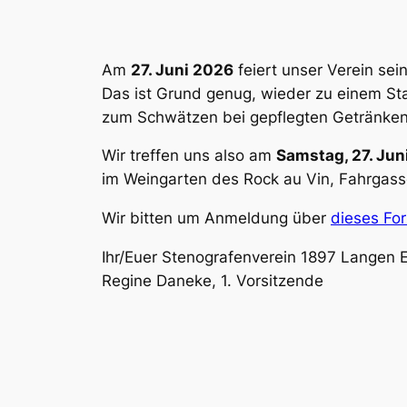
Am
27. Juni 2026
feiert unser Verein sei
Das ist Grund genug, wieder zu einem St
zum Schwätzen bei gepflegten Getränken
Wir treffen uns also am
Samstag, 27. Jun
im Weingarten des Rock au Vin, Fahrgass
Wir bitten um Anmeldung über
dieses Fo
Ihr/Euer Stenografenverein 1897 Langen E
Regine Daneke, 1. Vorsitzende