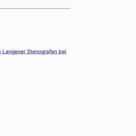
ie Langener Stenografen bei