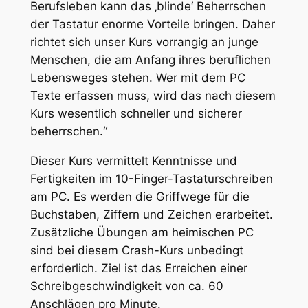
Berufsleben kann das ‚blinde‘ Beherrschen
der Tastatur enorme Vorteile bringen. Daher
richtet sich unser Kurs vorrangig an junge
Menschen, die am Anfang ihres beruflichen
Lebensweges stehen. Wer mit dem PC
Texte erfassen muss, wird das nach diesem
Kurs wesentlich schneller und sicherer
beherrschen.“
Dieser Kurs vermittelt Kenntnisse und
Fertigkeiten im 10-Finger-Tastaturschreiben
am PC. Es werden die Griffwege für die
Buchstaben, Ziffern und Zeichen erarbeitet.
Zusätzliche Übungen am heimischen PC
sind bei diesem Crash-Kurs unbedingt
erforderlich. Ziel ist das Erreichen einer
Schreibgeschwindigkeit von ca. 60
Anschlägen pro Minute.