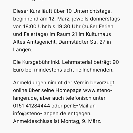
Dieser Kurs läuft über 10 Unterrichtstage,
beginnend am 12. März, jeweils donnerstags
von 18:00 Uhr bis 19:30 Uhr (außer Ferien
und Feiertage) im Raum 21 im Kulturhaus
Altes Amtsgericht, Darmstädter Str. 27 in
Langen.
Die Kursgebühr inkl. Lehrmaterial beträgt 90
Euro bei mindestens acht Teilnehmenden.
Anmeldungen nimmt der Verein bevorzugt
online über seine Homepage www.steno-
langen.de, aber auch telefonisch unter
0151 41284444
oder per E-Mail an
info@steno-langen.de entgegen.
Anmeldeschluss ist Montag, 9. März.