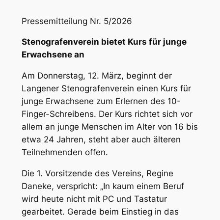
Pressemitteilung Nr. 5/2026
Stenografenverein bietet Kurs für junge
Erwachsene an
Am Donnerstag, 12. März, beginnt der
Langener Stenografenverein einen Kurs für
junge Erwachsene zum Erlernen des 10-
Finger-Schreibens. Der Kurs richtet sich vor
allem an junge Menschen im Alter von 16 bis
etwa 24 Jahren, steht aber auch älteren
Teilnehmenden offen.
Die 1. Vorsitzende des Vereins, Regine
Daneke, verspricht: „In kaum einem Beruf
wird heute nicht mit PC und Tastatur
gearbeitet. Gerade beim Einstieg in das