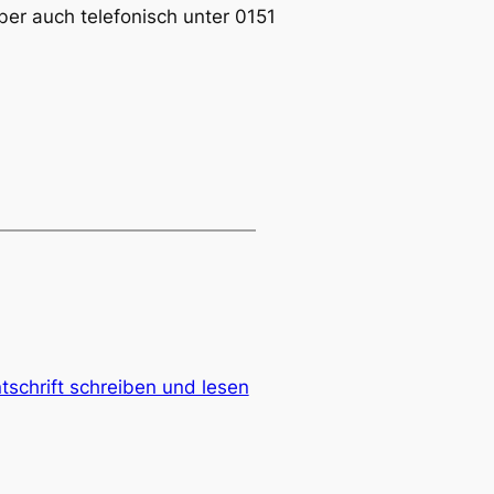
r auch telefonisch unter 0151
tschrift schreiben und lesen