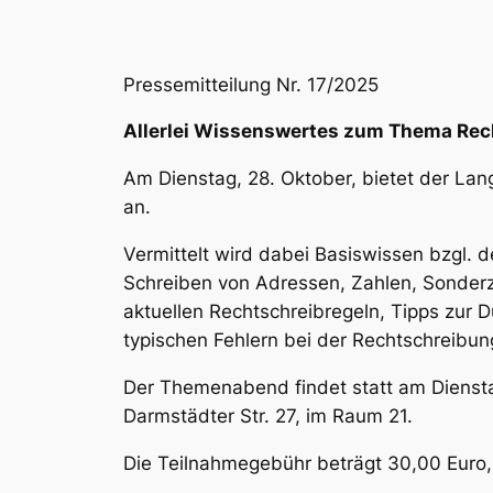
Pressemitteilung Nr. 17/2025
Allerlei Wissenswertes zum Thema Re
Am Dienstag, 28. Oktober, bietet der La
an.
Vermittelt wird dabei Basiswissen bzgl. de
Schreiben von Adressen, Zahlen, Sonderz
aktuellen Rechtschreibregeln, Tipps zur
typischen Fehlern bei der Rechtschreibun
Der Themenabend findet statt am Dienstag
Darmstädter Str. 27, im Raum 21.
Die Teilnahmegebühr beträgt 30,00 Euro, 