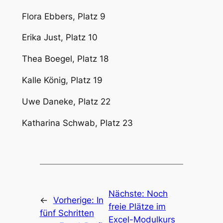
Flora Ebbers, Platz 9
Erika Just, Platz 10
Thea Boegel, Platz 18
Kalle König, Platz 19
Uwe Daneke, Platz 22
Katharina Schwab, Platz 23
Nächste:
Noch
←
Vorherige:
In
freie Plätze im
fünf Schritten
Excel-Modulkurs