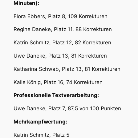
Minuten):
Flora Ebbers, Platz 8, 109 Korrekturen
Regine Daneke, Platz 11, 88 Korrekturen
Katrin Schmitz, Platz 12, 82 Korrekturen
Uwe Daneke, Platz 13, 81 Korrekturen
Katharina Schwab, Platz 13, 81 Korrekturen
Kalle König, Platz 16, 74 Korrekturen
Professionelle Textverarbeitung:
Uwe Daneke, Platz 7, 87,5 von 100 Punkten
Mehrkampfwertung:
Katrin Schmitz, Platz 5