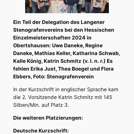
Ein Teil der Delegation des Langener
Stenografenvereins bei den Hessischen
Einzelmeisterschaften 2024 in
Obertshausen: Uwe Daneke, Regine
Daneke, Mathias Keller, Katharina Schwab,
Kalle König, Katrin Schmitz (v. l. n. r.) Es
fehlen Erika Just, Thea Boegel und Flora
Ebbers, Foto: Stenografenverein
In der Kurzschrift in englischer Sprache kam
die 2. Vorsitzende Katrin Schmitz mit 145
Silben/Min. auf Platz 3.
Die weiteren Platzierungen:
Deutsche Kurzschrift: