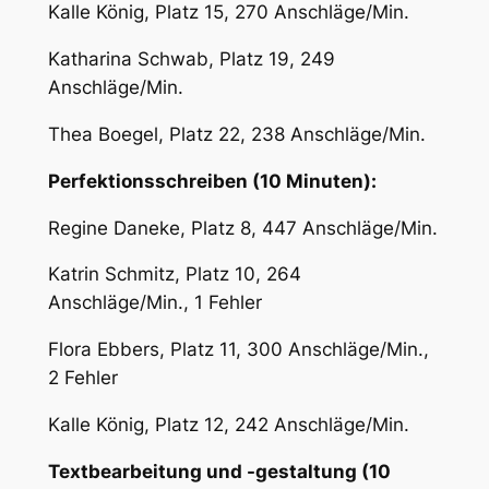
Kalle König, Platz 15, 270 Anschläge/Min.
Katharina Schwab, Platz 19, 249
Anschläge/Min.
Thea Boegel, Platz 22, 238 Anschläge/Min.
Perfektionsschreiben (10 Minuten):
Regine Daneke, Platz 8, 447 Anschläge/Min.
Katrin Schmitz, Platz 10, 264
Anschläge/Min., 1 Fehler
Flora Ebbers, Platz 11, 300 Anschläge/Min.,
2 Fehler
Kalle König, Platz 12, 242 Anschläge/Min.
Textbearbeitung und -gestaltung (10