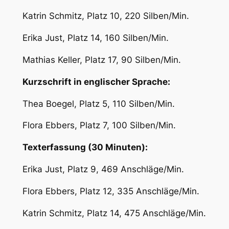
Katrin Schmitz, Platz 10, 220 Silben/Min.
Erika Just, Platz 14, 160 Silben/Min.
Mathias Keller, Platz 17, 90 Silben/Min.
Kurzschrift in englischer Sprache:
Thea Boegel, Platz 5, 110 Silben/Min.
Flora Ebbers, Platz 7, 100 Silben/Min.
Texterfassung (30 Minuten):
Erika Just, Platz 9, 469 Anschläge/Min.
Flora Ebbers, Platz 12, 335 Anschläge/Min.
Katrin Schmitz, Platz 14, 475 Anschläge/Min.