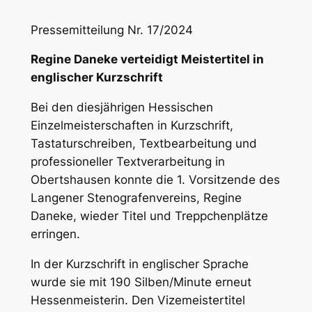
Pressemitteilung Nr. 17/2024
Regine Daneke verteidigt Meistertitel in
englischer Kurzschrift
Bei den diesjährigen Hessischen
Einzelmeisterschaften in Kurzschrift,
Tastaturschreiben, Textbearbeitung und
professioneller Textverarbeitung in
Obertshausen konnte die 1. Vorsitzende des
Langener Stenografenvereins, Regine
Daneke, wieder Titel und Treppchenplätze
erringen.
In der Kurzschrift in englischer Sprache
wurde sie mit 190 Silben/Minute erneut
Hessenmeisterin. Den Vizemeistertitel