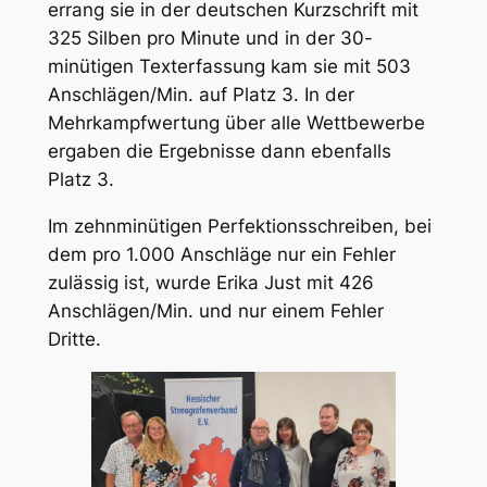
errang sie in der deutschen Kurzschrift mit
325 Silben pro Minute und in der 30-
minütigen Texterfassung kam sie mit 503
Anschlägen/Min. auf Platz 3. In der
Mehrkampfwertung über alle Wettbewerbe
ergaben die Ergebnisse dann ebenfalls
Platz 3.
Im zehnminütigen Perfektionsschreiben, bei
dem pro 1.000 Anschläge nur ein Fehler
zulässig ist, wurde Erika Just mit 426
Anschlägen/Min. und nur einem Fehler
Dritte.