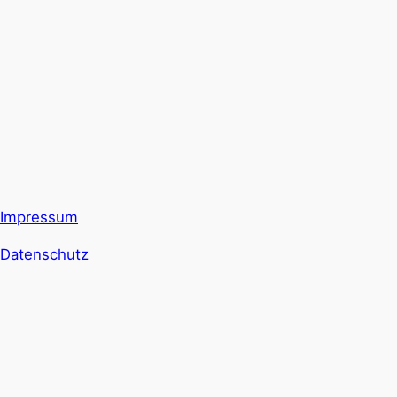
Impressum
Datenschutz