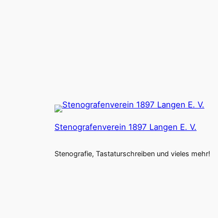
Stenografenverein 1897 Langen E. V.
Stenografie, Tastaturschreiben und vieles mehr!