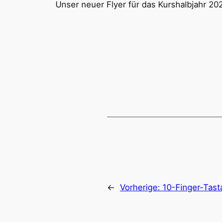
Unser neuer Flyer für das Kurshalbjahr 20
←
Vorherige:
10-Finger-Tast