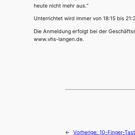
heute nicht mehr aus.“
Unterrichtet wird immer von 18:15 bis 21:
Die Anmeldung erfolgt bei der Geschäftss
www.vhs-langen.de.
←
Vorherige:
10-Finger-Tas