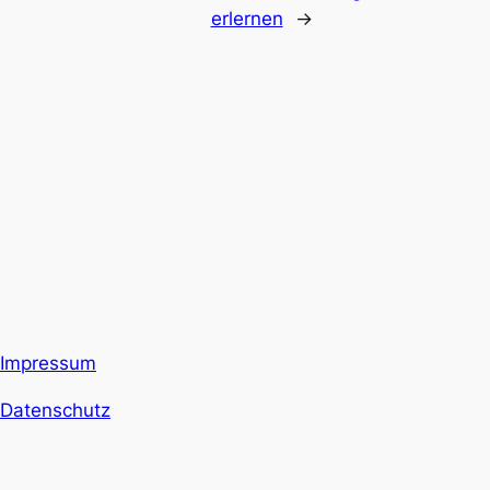
erlernen
→
Impressum
Datenschutz