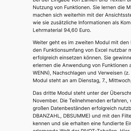
Nutzung von Funktionen. Sie lernen die 
machen sich weiterhin mit der Ansichtsst
wie sie zusätzliche Informationen als Kom
Lehrmaterial 94,60 Euro.
Weiter geht es im zweiten Modul mit den 
den Funktionsumfang von Excel nutzbar ma
erfolgreich einsetzen können. Sie gewinne
erlernen die Anwendung von Funktionen 
WENN), Nachschlagen und Verweisen (z. B
Modul steht an am Dienstag, 7., Mittwoch
Das dritte Modul steht unter der Übersch
November. Die Teilnehmenden erfahren, 
großen Datenbeständen erfolgreich nutzb
DBANZAHL, DBSUMME) und mit den Filtertec
kennen und sie erhalten eine fundierte Ei