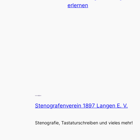
erlernen
Stenografenverein 1897 Langen E. V.
Stenografie, Tastaturschreiben und vieles mehr!