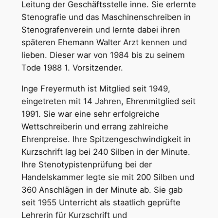
Leitung der Geschäftsstelle inne. Sie erlernte
Stenografie und das Maschinenschreiben in
Stenografenverein und lernte dabei ihren
späteren Ehemann Walter Arzt kennen und
lieben. Dieser war von 1984 bis zu seinem
Tode 1988 1. Vorsitzender.
Inge Freyermuth ist Mitglied seit 1949,
eingetreten mit 14 Jahren, Ehrenmitglied seit
1991. Sie war eine sehr erfolgreiche
Wettschreiberin und errang zahlreiche
Ehrenpreise. Ihre Spitzengeschwindigkeit in
Kurzschrift lag bei 240 Silben in der Minute.
Ihre Stenotypistenprüfung bei der
Handelskammer legte sie mit 200 Silben und
360 Anschlägen in der Minute ab. Sie gab
seit 1955 Unterricht als staatlich geprüfte
Lehrerin für Kurzschrift und