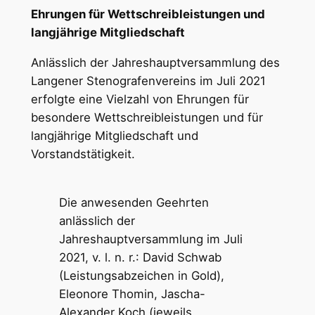
Ehrungen für Wettschreibleistungen und
langjährige Mitgliedschaft
Anlässlich der Jahreshauptversammlung des
Langener Stenografenvereins im Juli 2021
erfolgte eine Vielzahl von Ehrungen für
besondere Wettschreibleistungen und für
langjährige Mitgliedschaft und
Vorstandstätigkeit.
Die anwesenden Geehrten
anlässlich der
Jahreshauptversammlung im Juli
2021, v. l. n. r.: David Schwab
(Leistungsabzeichen in Gold),
Eleonore Thomin, Jascha-
Alexander Koch (jeweils