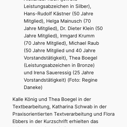
Leistungsabzeichen in Silber),
Hans-Rudolf Kästner (50 Jahre
Mitglied), Helga Mainusch (70
Jahre Mitglied), Dr. Dieter Klein (50
Jahre Mitglied), Irmgard Krumm
(70 Jahre Mitglied), Michael Raub
(50 Jahre Mitglied und 40 Jahre
Vorstandstätigkeit), Thea Boegel
(Leistungsabzeichen in Bronze)
und Irena Saueressig (25 Jahre
Vorstandstätigkeit) (Foto: Regine
Daneke)
Kalle König und Thea Boegel in der
Textbearbeitung, Katharina Schwab in der
Praxisorientierten Textverarbeitung und Flora
Ebbers in der Kurzschrift erhielten das