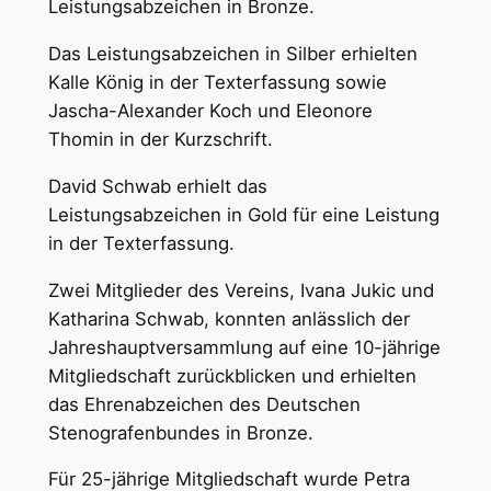
Leistungsabzeichen in Bronze.
Das Leistungsabzeichen in Silber erhielten
Kalle König in der Texterfassung sowie
Jascha-Alexander Koch und Eleonore
Thomin in der Kurzschrift.
David Schwab erhielt das
Leistungsabzeichen in Gold für eine Leistung
in der Texterfassung.
Zwei Mitglieder des Vereins, Ivana Jukic und
Katharina Schwab, konnten anlässlich der
Jahreshauptversammlung auf eine 10-jährige
Mitgliedschaft zurückblicken und erhielten
das Ehrenabzeichen des Deutschen
Stenografenbundes in Bronze.
Für 25-jährige Mitgliedschaft wurde Petra