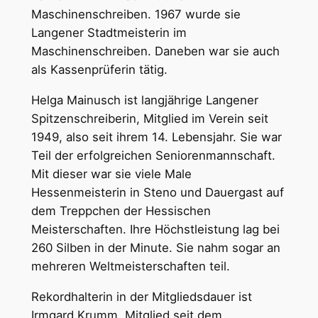
Maschinenschreiben. 1967 wurde sie
Langener Stadtmeisterin im
Maschinenschreiben. Daneben war sie auch
als Kassenprüferin tätig.
Helga Mainusch ist langjährige Langener
Spitzenschreiberin, Mitglied im Verein seit
1949, also seit ihrem 14. Lebensjahr. Sie war
Teil der erfolgreichen Seniorenmannschaft.
Mit dieser war sie viele Male
Hessenmeisterin in Steno und Dauergast auf
dem Treppchen der Hessischen
Meisterschaften. Ihre Höchstleistung lag bei
260 Silben in der Minute. Sie nahm sogar an
mehreren Weltmeisterschaften teil.
Rekordhalterin in der Mitgliedsdauer ist
Irmgard Krumm, Mitglied seit dem