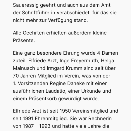
Saueressig geehrt und auch aus dem Amt
der Schriftführerin verabschiedet, für das sie
nicht mehr zur Verfügung stand.
Alle Geehrten erhielten außerdem kleine
Präsente.
Eine ganz besondere Ehrung wurde 4 Damen
zuteil: Elfriede Arzt, Inge Freyermuth, Helga
Mainusch und Irmgard Krumm sind seit über
70 Jahren Mitglied im Verein, was von der
1. Vorsitzenden Regine Daneke mit einer
ausführlichen Laudatio, einer Urkunde und
einem Präsentkorb gewürdigt wurde.
Elfriede Arzt ist seit 1950 Vereinsmitglied und
seit 1991 Ehrenmitglied. Sie war Rechnerin
von 1987 – 1993 und hatte viele Jahre die