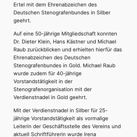
Ertel mit dem Ehrenabzeichen des
Deutschen Stenografenbundes in Silber
geehrt.
Auf eine 50-jährige Mitgliedschaft konnten
Dr. Dieter Klein, Hans Kästner und Michael
Raub zurückblicken und erhielten hierfür das
Ehrenabzeichen des Deutschen
Stenografenbundes in Gold. Michael Raub
wurde zudem für 40-jährige
Vorstandstätigkeit in der
Stenografenorganisation mit der
Verdienstnadel in Gold geehrt.
Mit der Verdienstnadel in Silber für 25-
jährige Vorstandstätigkeit als vormalige
Leiterin der Geschäftsstelle des Vereins und
aktuell Schriftführerin wurde Irena