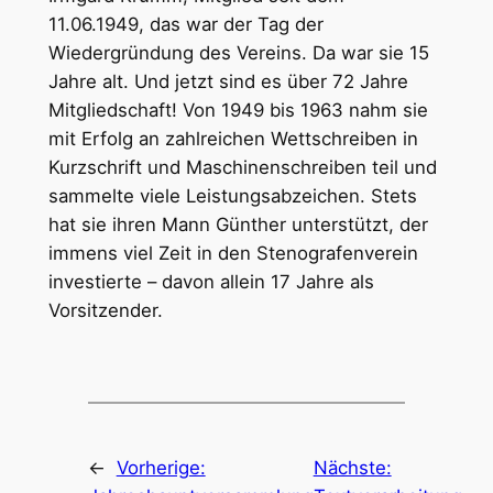
11.06.1949, das war der Tag der
Wiedergründung des Vereins. Da war sie 15
Jahre alt. Und jetzt sind es über 72 Jahre
Mitgliedschaft! Von 1949 bis 1963 nahm sie
mit Erfolg an zahlreichen Wettschreiben in
Kurzschrift und Maschinenschreiben teil und
sammelte viele Leistungsabzeichen. Stets
hat sie ihren Mann Günther unterstützt, der
immens viel Zeit in den Stenografenverein
investierte – davon allein 17 Jahre als
Vorsitzender.
←
Vorherige:
Nächste: