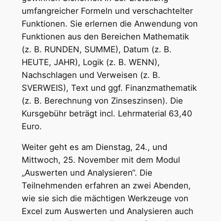
umfangreicher Formeln und verschachtelter
Funktionen. Sie erlernen die Anwendung von
Funktionen aus den Bereichen Mathematik
(z. B. RUNDEN, SUMME), Datum (z. B.
HEUTE, JAHR), Logik (z. B. WENN),
Nachschlagen und Verweisen (z. B.
SVERWEIS), Text und ggf. Finanzmathematik
(z. B. Berechnung von Zinseszinsen). Die
Kursgebühr beträgt incl. Lehrmaterial 63,40
Euro.
Weiter geht es am Dienstag, 24., und
Mittwoch, 25. November mit dem Modul
„Auswerten und Analysieren“. Die
Teilnehmenden erfahren an zwei Abenden,
wie sie sich die mächtigen Werkzeuge von
Excel zum Auswerten und Analysieren auch