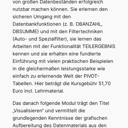
von großen Datenbeständen erfolgreich
nutzbar machen können. Sie erlernen den
sicheren Umgang mit den
Datenbankfunktionen (z. B. DBANZAHL,
DBSUMME) und mit den Filtertechniken
(Auto- und Spezialfilter), sie lernen das
Arbeiten mit der Funktionalität TEILERGEBNIS
kennen und sie erhalten eine fundierte
Einführung mit vielen praktischen Beispielen
in die gleichermaßen leistungsstarke wie
einfach zu erlernende Welt der PIVOT-
Tabellen. Hier beträgt die Kursgebühr 51,70
Euro incl. Lehrmaterial.
Das danach folgende Modul trägt den Titel
„Visualisieren“ und vermittelt die
grundlegenden Kenntnisse der grafischen
Aufbereitung des Datenmaterials aus den