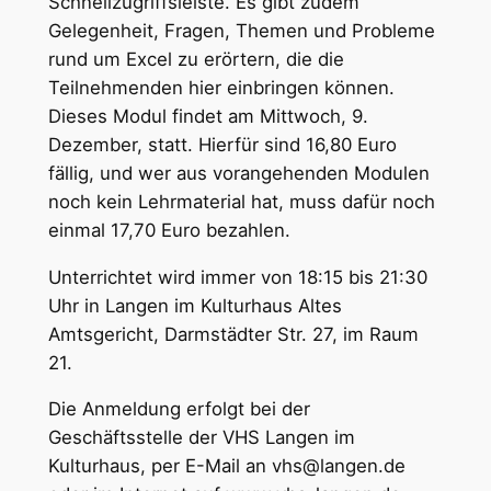
Schnellzugriffsleiste. Es gibt zudem
Gelegenheit, Fragen, Themen und Probleme
rund um Excel zu erörtern, die die
Teilnehmenden hier einbringen können.
Dieses Modul findet am Mittwoch, 9.
Dezember, statt. Hierfür sind 16,80 Euro
fällig, und wer aus vorangehenden Modulen
noch kein Lehrmaterial hat, muss dafür noch
einmal 17,70 Euro bezahlen.
Unterrichtet wird immer von 18:15 bis 21:30
Uhr in Langen im Kulturhaus Altes
Amtsgericht, Darmstädter Str. 27, im Raum
21.
Die Anmeldung erfolgt bei der
Geschäftsstelle der VHS Langen im
Kulturhaus, per E-Mail an vhs@langen.de