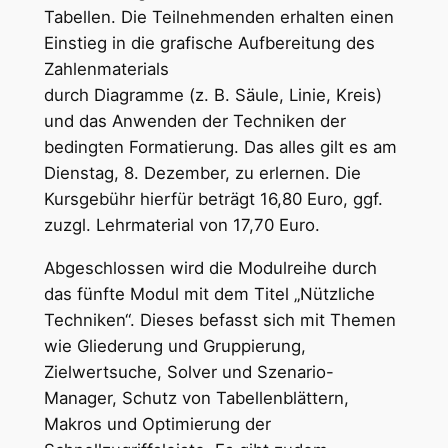
Tabellen. Die Teilnehmenden erhalten einen
Einstieg in die grafische Aufbereitung des
Zahlenmaterials
durch Diagramme (z. B. Säule, Linie, Kreis)
und das Anwenden der Techniken der
bedingten Formatierung. Das alles gilt es am
Dienstag, 8. Dezember, zu erlernen. Die
Kursgebühr hierfür beträgt 16,80 Euro, ggf.
zuzgl. Lehrmaterial von 17,70 Euro.
Abgeschlossen wird die Modulreihe durch
das fünfte Modul mit dem Titel „Nützliche
Techniken“. Dieses befasst sich mit Themen
wie Gliederung und Gruppierung,
Zielwertsuche, Solver und Szenario-
Manager, Schutz von Tabellenblättern,
Makros und Optimierung der