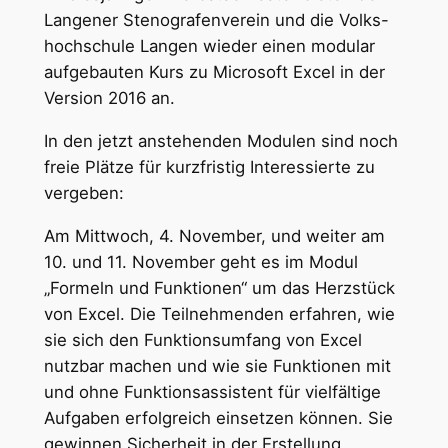
Langener Stenografenverein und die Volks-
hochschule Langen wieder einen modular
aufgebauten Kurs zu Microsoft Excel in der
Version 2016 an.
In den jetzt anstehenden Modulen sind noch
freie Plätze für kurzfristig Interessierte zu
vergeben:
Am Mittwoch, 4. November, und weiter am
10. und 11. November geht es im Modul
„Formeln und Funktionen“ um das Herzstück
von Excel. Die Teilnehmenden erfahren, wie
sie sich den Funktionsumfang von Excel
nutzbar machen und wie sie Funktionen mit
und ohne Funktionsassistent für vielfältige
Aufgaben erfolgreich einsetzen können. Sie
gewinnen Sicherheit in der Erstellung