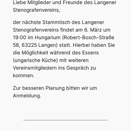
Liebe Mitglieder und Freunde des Langener
Stenografenvereins,
der nächste Stammtisch des Langener
Stenografenvereins findet am 6. März um
19:00 im Hungarium (Robert-Bosch-Straße
58, 63225 Langen) statt. Hierbei haben Sie
die Möglichkeit während des Essens
(ungarische Küche) mit weiteren
Vereinsmitgliedern ins Gespräch zu
kommen.
Zur besseren Planung bitten wir um
Anmeldung.