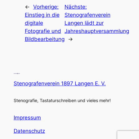
←
Vorherige:
Nächste:
Einstieg in die
Stenografenverein
digitale
Langen lädt zur
Fotografie und
Jahreshauptversammlung
Bildbearbeitung
→
Stenografenverein 1897 Langen E. V.
Stenografie, Tastaturschreiben und vieles mehr!
Impressum
Datenschutz