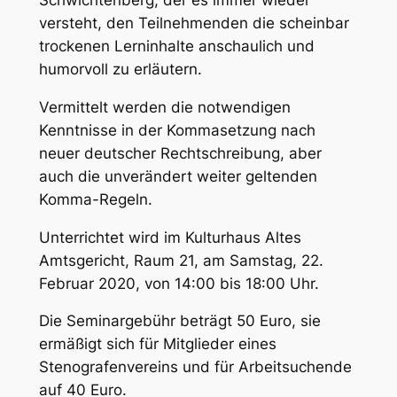
Schwichtenberg, der es immer wieder
versteht, den Teilnehmenden die scheinbar
trockenen Lerninhalte anschaulich und
humorvoll zu erläutern.
Vermittelt werden die notwendigen
Kenntnisse in der Kommasetzung nach
neuer deutscher Rechtschreibung, aber
auch die unverändert weiter geltenden
Komma-Regeln.
Unterrichtet wird im Kulturhaus Altes
Amtsgericht, Raum 21, am Samstag, 22.
Februar 2020, von 14:00 bis 18:00 Uhr.
Die Seminargebühr beträgt 50 Euro, sie
ermäßigt sich für Mitglieder eines
Stenografenvereins und für Arbeitsuchende
auf 40 Euro.