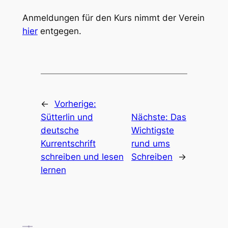
Anmeldungen für den Kurs nimmt der Verein
hier
entgegen.
←
Vorherige:
Sütterlin und
Nächste:
Das
deutsche
Wichtigste
Kurrentschrift
rund ums
schreiben und lesen
Schreiben
→
lernen