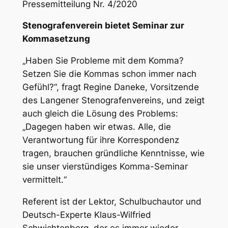
Pressemitteilung Nr. 4/2020
Stenografenverein bietet Seminar zur
Kommasetzung
„Haben Sie Probleme mit dem Komma?
Setzen Sie die Kommas schon immer nach
Gefühl?“, fragt Regine Daneke, Vorsitzende
des Langener Stenografenvereins, und zeigt
auch gleich die Lösung des Problems:
„Dagegen haben wir etwas. Alle, die
Verantwortung für ihre Korrespondenz
tragen, brauchen gründliche Kenntnisse, wie
sie unser vierstündiges Komma-Seminar
vermittelt.“
Referent ist der Lektor, Schulbuchautor und
Deutsch-Experte Klaus-Wilfried