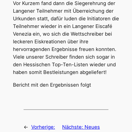
Vor Kurzem fand dann die Siegerehrung der
Langener Teilnehmer mit Überreichung der
Urkunden statt, dafür luden die Initiatoren die
Teilnehmer wieder in ein Langener Eiscafé
Venezia ein, wo sich die Wettschreiber bei
leckeren Eiskreationen über ihre
hervorragenden Ergebnisse freuen konnten.
Viele unserer Schreiber finden sich sogar in
den Hessischen Top-Ten-Listen wieder und
haben somit Bestleistungen abgeliefert!
Bericht mit den Ergebnissen folgt
←
Vorherige:
Nächste:
Neues