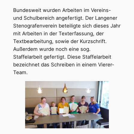
Bundesweit wurden Arbeiten im Vereins-
und Schulbereich angefertigt. Der Langener
Stenografenverein beteiligte sich dieses Jahr
mit Arbeiten in der Texterfassung, der
Textbearbeitung, sowie der Kurzschrift.
Außerdem wurde noch eine sog.
Staffelarbeit gefertigt. Diese Staffelarbeit
bezeichnet das Schreiben in einem Vierer-
Team.