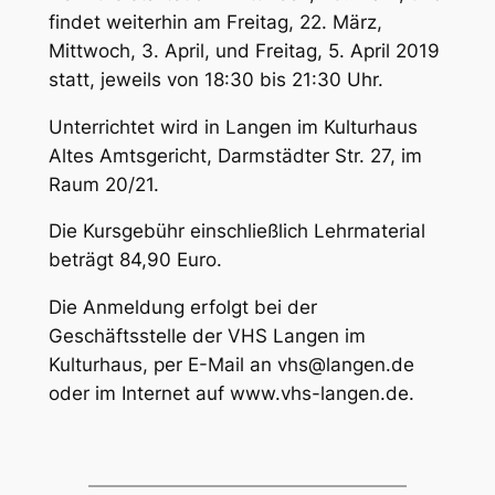
findet weiterhin am Freitag, 22. März,
Mittwoch, 3. April, und Freitag, 5. April 2019
statt, jeweils von 18:30 bis 21:30 Uhr.
Unterrichtet wird in Langen im Kulturhaus
Altes Amtsgericht, Darmstädter Str. 27, im
Raum 20/21.
Die Kursgebühr einschließlich Lehrmaterial
beträgt 84,90 Euro.
Die Anmeldung erfolgt bei der
Geschäftsstelle der VHS Langen im
Kulturhaus, per E-Mail an vhs@langen.de
oder im Internet auf www.vhs-langen.de.