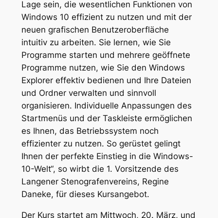
Lage sein, die wesentlichen Funktionen von
Windows 10 effizient zu nutzen und mit der
neuen grafischen Benutzeroberfläche
intuitiv zu arbeiten. Sie lernen, wie Sie
Programme starten und mehrere geöffnete
Programme nutzen, wie Sie den Windows
Explorer effektiv bedienen und Ihre Dateien
und Ordner verwalten und sinnvoll
organisieren. Individuelle Anpassungen des
Startmenüs und der Taskleiste ermöglichen
es Ihnen, das Betriebssystem noch
effizienter zu nutzen. So gerüstet gelingt
Ihnen der perfekte Einstieg in die Windows-
10-Welt“, so wirbt die 1. Vorsitzende des
Langener Stenografenvereins, Regine
Daneke, für dieses Kursangebot.
Der Kurs startet am Mittwoch, 20. März, und