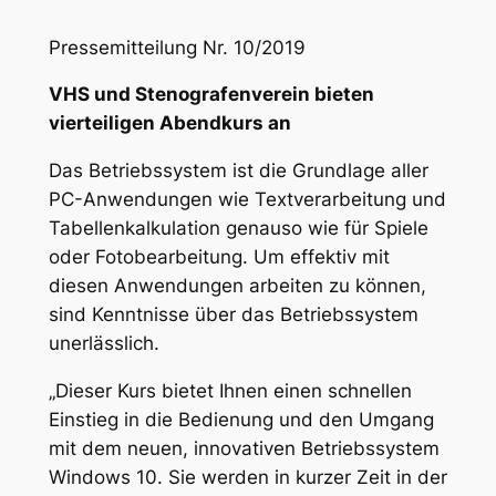
Pressemitteilung Nr. 10/2019
VHS und Stenografenverein bieten
vierteiligen Abendkurs an
Das Betriebssystem ist die Grundlage aller
PC-Anwendungen wie Textverarbeitung und
Tabellenkalkulation genauso wie für Spiele
oder Fotobearbeitung. Um effektiv mit
diesen Anwendungen arbeiten zu können,
sind Kenntnisse über das Betriebssystem
unerlässlich.
„Dieser Kurs bietet Ihnen einen schnellen
Einstieg in die Bedienung und den Umgang
mit dem neuen, innovativen Betriebssystem
Windows 10. Sie werden in kurzer Zeit in der