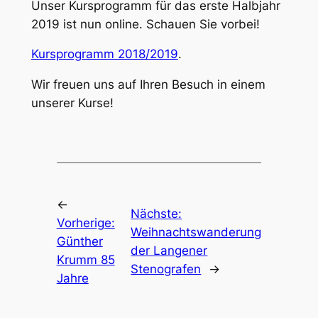
Unser Kursprogramm für das erste Halbjahr
2019 ist nun online. Schauen Sie vorbei!
Kursprogramm 2018/2019
.
Wir freuen uns auf Ihren Besuch in einem
unserer Kurse!
←
Nächste:
Vorherige:
Weihnachtswanderung
Günther
der Langener
Krumm 85
Stenografen
→
Jahre