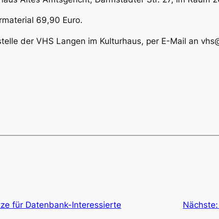
rmaterial 69,90 Euro.
telle der VHS Langen im Kulturhaus, per E-Mail an vhs
tze für Datenbank-Interessierte
Nächste