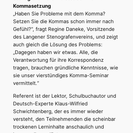
Kommasetzung
„Haben Sie Probleme mit dem Komma?
Setzen Sie die Kommas schon immer nach
Gefühl?“, fragt Regine Daneke, Vorsitzende
des Langener Stenografenvereins, und zeigt
auch gleich die Lösung des Problems:
„Dagegen haben wir etwas. Alle, die
Verantwortung für ihre Korrespondenz
tragen, brauchen gründliche Kenntnisse, wie
sie unser vierstündiges Komma-Seminar
vermittelt.“
Referent ist der Lektor, Schulbuchautor und
Deutsch-Experte Klaus-Wilfried
Schwichtenberg, der es immer wieder
versteht, den Teilnehmenden die scheinbar
trockenen Lerninhalte anschaulich und