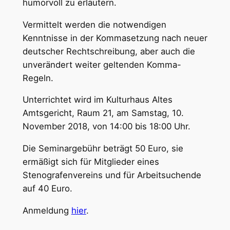
humorvoll zu erläutern.
Vermittelt werden die notwendigen
Kenntnisse in der Kommasetzung nach neuer
deutscher Rechtschreibung, aber auch die
unverändert weiter geltenden Komma-
Regeln.
Unterrichtet wird im Kulturhaus Altes
Amtsgericht, Raum 21, am Samstag, 10.
November 2018, von 14:00 bis 18:00 Uhr.
Die Seminargebühr beträgt 50 Euro, sie
ermäßigt sich für Mitglieder eines
Stenografenvereins und für Arbeitsuchende
auf 40 Euro.
Anmeldung
hier
.