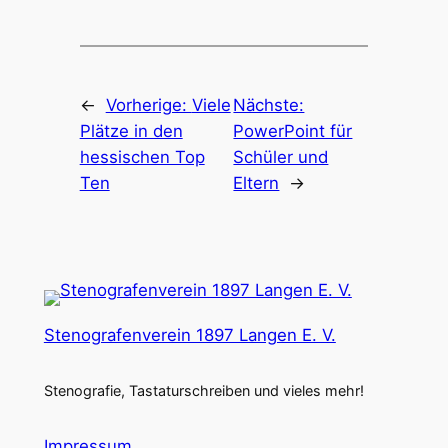
←
Vorherige:
Viele
Nächste:
Plätze in den
PowerPoint für
hessischen Top
Schüler und
Ten
Eltern
→
Stenografenverein 1897 Langen E. V.
Stenografie, Tastaturschreiben und vieles mehr!
Impressum