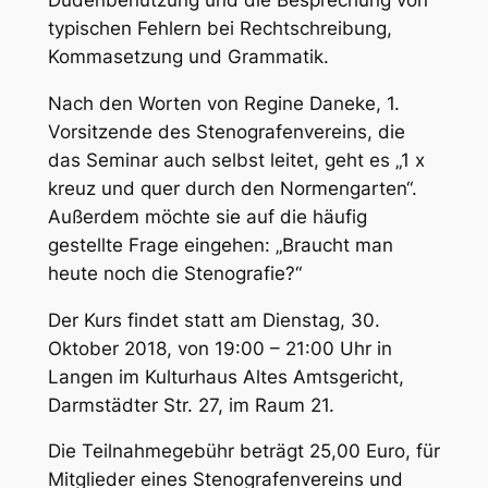
Dudenbenutzung und die Besprechung von
typischen Fehlern bei Rechtschreibung,
Kommasetzung und Grammatik.
Nach den Worten von Regine Daneke, 1.
Vorsitzende des Stenografenvereins, die
das Seminar auch selbst leitet, geht es „1 x
kreuz und quer durch den Normengarten“.
Außerdem möchte sie auf die häufig
gestellte Frage eingehen: „Braucht man
heute noch die Stenografie?“
Der Kurs findet statt am Dienstag, 30.
Oktober 2018, von 19:00 – 21:00 Uhr in
Langen im Kulturhaus Altes Amtsgericht,
Darmstädter Str. 27, im Raum 21.
Die Teilnahmegebühr beträgt 25,00 Euro, für
Mitglieder eines Stenografenvereins und