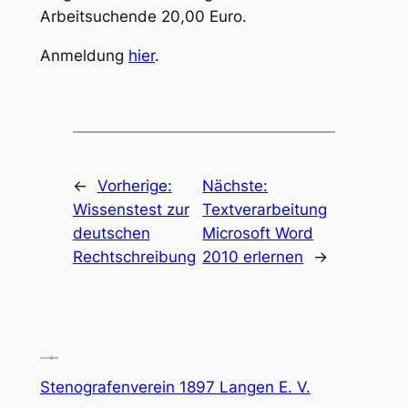
Arbeitsuchende 20,00 Euro.
Anmeldung
hier
.
←
Vorherige:
Nächste:
Wissenstest zur
Textverarbeitung
deutschen
Microsoft Word
Rechtschreibung
2010 erlernen
→
Stenografenverein 1897 Langen E. V.