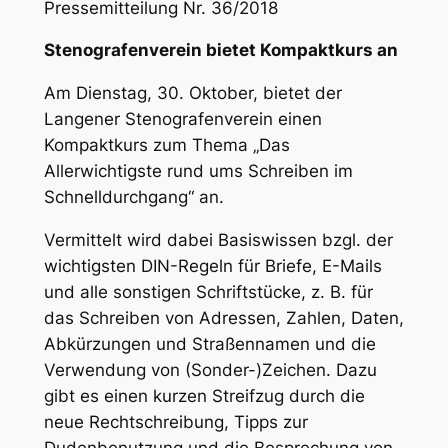
Pressemitteilung Nr. 36/2018
Stenografenverein bietet Kompaktkurs an
Am Dienstag, 30. Oktober, bietet der
Langener Stenografenverein einen
Kompaktkurs zum Thema „Das
Allerwichtigste rund ums Schreiben im
Schnelldurchgang“ an.
Vermittelt wird dabei Basiswissen bzgl. der
wichtigsten DIN-Regeln für Briefe, E-Mails
und alle sonstigen Schriftstücke, z. B. für
das Schreiben von Adressen, Zahlen, Daten,
Abkürzungen und Straßennamen und die
Verwendung von (Sonder-)Zeichen. Dazu
gibt es einen kurzen Streifzug durch die
neue Rechtschreibung, Tipps zur