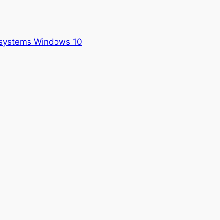
ssystems Windows 10