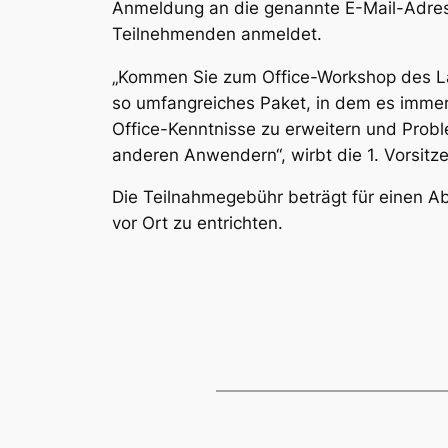
Anmeldung an die genannte E-Mail-Adress
Teilnehmenden anmeldet.
„Kommen Sie zum Office-Workshop des Lan
so umfangreiches Paket, in dem es immer 
Office-Kenntnisse zu erweitern und Pro
anderen Anwendern“, wirbt die 1. Vorsit
Die Teilnahmegebühr beträgt für einen Abe
vor Ort zu entrichten.