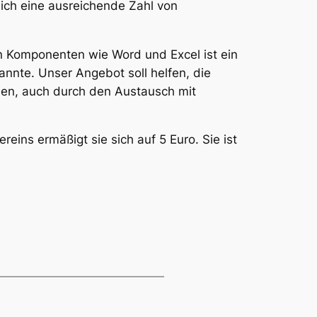
ich eine ausreichende Zahl von
n Komponenten wie Word und Excel ist ein
nnte. Unser Angebot soll helfen, die
men, auch durch den Austausch mit
eins ermäßigt sie sich auf 5 Euro. Sie ist