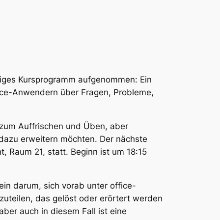
hriges Kursprogramm aufgenommen: Ein
fice-Anwendern über Fragen, Probleme,
 zum Auffrischen und Üben, aber
 dazu erweitern möchten. Der nächste
 Raum 21, statt. Beginn ist um 18:15
in darum, sich vorab unter office-
eilen, das gelöst oder erörtert werden
aber auch in diesem Fall ist eine