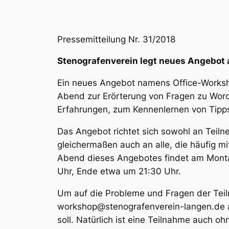
Pressemitteilung Nr. 31/2018
Stenografenverein legt neues Angebot 
Ein neues Angebot namens Office-Worksh
Abend zur Erörterung von Fragen zu Word
Erfahrungen, zum Kennenlernen von Tipps 
Das Angebot richtet sich sowohl an Teil
gleichermaßen auch an alle, die häufig 
Abend dieses Angebotes findet am Montag,
Uhr, Ende etwa um 21:30 Uhr.
Um auf die Probleme und Fragen der Teiln
workshop@stenografenverein-langen.de a
soll. Natürlich ist eine Teilnahme auch o