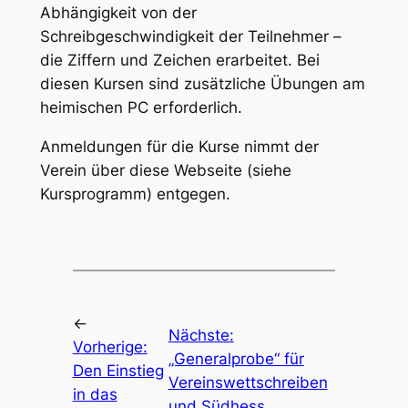
Abhängigkeit von der
Schreibgeschwindigkeit der Teilnehmer –
die Ziffern und Zeichen erarbeitet. Bei
diesen Kursen sind zusätzliche Übungen am
heimischen PC erforderlich.
Anmeldungen für die Kurse nimmt der
Verein über diese Webseite (siehe
Kursprogramm) entgegen.
←
Nächste:
Vorherige:
„Generalprobe“ für
Den Einstieg
Vereinswettschreiben
in das
und Südhess.