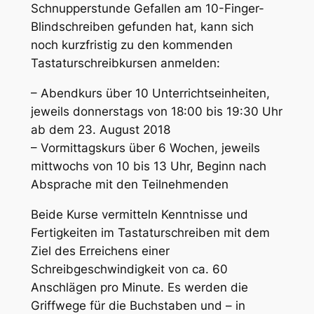
Schnupperstunde Gefallen am 10-Finger-
Blindschreiben gefunden hat, kann sich
noch kurzfristig zu den kommenden
Tastaturschreibkursen anmelden:
– Abendkurs über 10 Unterrichtseinheiten,
jeweils donnerstags von 18:00 bis 19:30 Uhr
ab dem 23. August 2018
– Vormittagskurs über 6 Wochen, jeweils
mittwochs von 10 bis 13 Uhr, Beginn nach
Absprache mit den Teilnehmenden
Beide Kurse vermitteln Kenntnisse und
Fertigkeiten im Tastaturschreiben mit dem
Ziel des Erreichens einer
Schreibgeschwindigkeit von ca. 60
Anschlägen pro Minute. Es werden die
Griffwege für die Buchstaben und – in