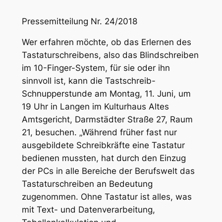
Pressemitteilung Nr. 24/2018
Wer erfahren möchte, ob das Erlernen des
Tastaturschreibens, also das Blindschreiben
im 10-Finger-System, für sie oder ihn
sinnvoll ist, kann die Tastschreib-
Schnupperstunde am Montag, 11. Juni, um
19 Uhr in Langen im Kulturhaus Altes
Amtsgericht, Darmstädter Straße 27, Raum
21, besuchen. „Während früher fast nur
ausgebildete Schreibkräfte eine Tastatur
bedienen mussten, hat durch den Einzug
der PCs in alle Bereiche der Berufswelt das
Tastaturschreiben an Bedeutung
zugenommen. Ohne Tastatur ist alles, was
mit Text- und Datenverarbeitung,