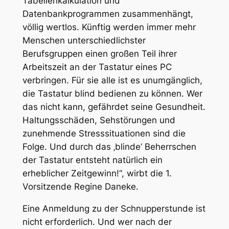
Tabellenkalkulation und
Datenbankprogrammen zusammenhängt,
völlig wertlos. Künftig werden immer mehr
Menschen unterschiedlichster
Berufsgruppen einen großen Teil ihrer
Arbeitszeit an der Tastatur eines PC
verbringen. Für sie alle ist es unumgänglich,
die Tastatur blind bedienen zu können. Wer
das nicht kann, gefährdet seine Gesundheit.
Haltungsschäden, Sehstörungen und
zunehmende Stresssituationen sind die
Folge. Und durch das ‚blinde‘ Beherrschen
der Tastatur entsteht natürlich ein
erheblicher Zeitgewinn!“, wirbt die 1.
Vorsitzende Regine Daneke.
Eine Anmeldung zu der Schnupperstunde ist
nicht erforderlich. Und wer nach der