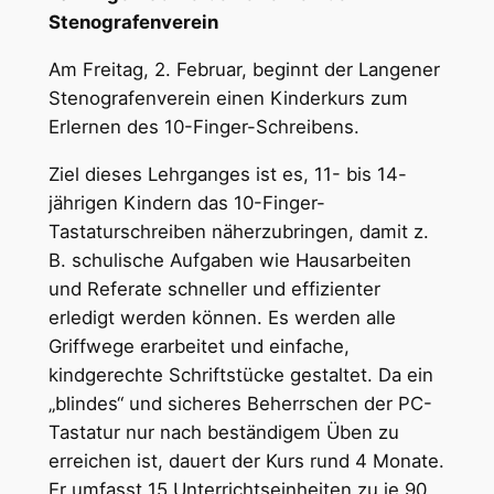
Stenografenverein
Am Freitag, 2. Februar, beginnt der Langener
Stenografenverein einen Kinderkurs zum
Erlernen des 10-Finger-Schreibens.
Ziel dieses Lehrganges ist es, 11- bis 14-
jährigen Kindern das 10-Finger-
Tastaturschreiben näherzubringen, damit z.
B. schulische Aufgaben wie Hausarbeiten
und Referate schneller und effizienter
erledigt werden können. Es werden alle
Griffwege erarbeitet und einfache,
kindgerechte Schriftstücke gestaltet. Da ein
„blindes“ und sicheres Beherrschen der PC-
Tastatur nur nach beständigem Üben zu
erreichen ist, dauert der Kurs rund 4 Monate.
Er umfasst 15 Unterrichtseinheiten zu je 90