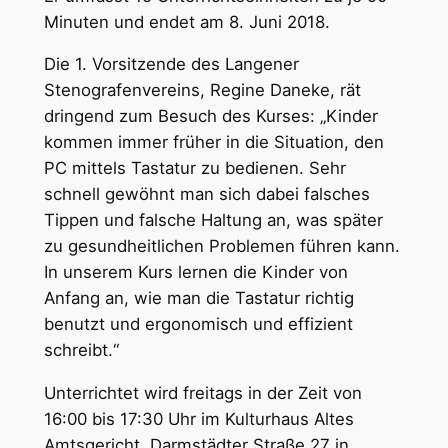
Minuten und endet am 8. Juni 2018.
Die 1. Vorsitzende des Langener
Stenografenvereins, Regine Daneke, rät
dringend zum Besuch des Kurses: „Kinder
kommen immer früher in die Situation, den
PC mittels Tastatur zu bedienen. Sehr
schnell gewöhnt man sich dabei falsches
Tippen und falsche Haltung an, was später
zu gesundheitlichen Problemen führen kann.
In unserem Kurs lernen die Kinder von
Anfang an, wie man die Tastatur richtig
benutzt und ergonomisch und effizient
schreibt.“
Unterrichtet wird freitags in der Zeit von
16:00 bis 17:30 Uhr im Kulturhaus Altes
Amtsgericht, Darmstädter Straße 27 in