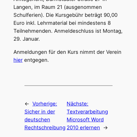
Langen, im Raum 21 (ausgenommen
Schulferien). Die Kursgebühr beträgt 90,00
Euro inkl. Lehrmaterial bei mindestens 8
Teilnehmenden. Anmeldeschluss ist Montag,
29. Januar.
Anmeldungen für den Kurs nimmt der Verein
hier
entgegen.
←
Vorherige:
Nächste:
Sicher in der
Textverarbeitung
deutschen
Microsoft Word
Rechtschreibung
2010 erlernen
→