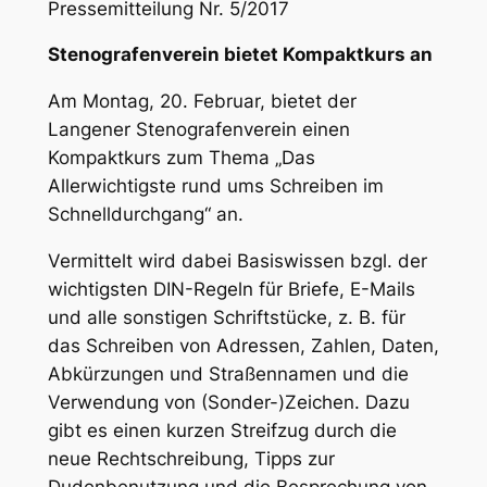
Pressemitteilung Nr. 5/2017
Stenografenverein bietet Kompaktkurs an
Am Montag, 20. Februar, bietet der
Langener Stenografenverein einen
Kompaktkurs zum Thema „Das
Allerwichtigste rund ums Schreiben im
Schnelldurchgang“ an.
Vermittelt wird dabei Basiswissen bzgl. der
wichtigsten DIN-Regeln für Briefe, E-Mails
und alle sonstigen Schriftstücke, z. B. für
das Schreiben von Adressen, Zahlen, Daten,
Abkürzungen und Straßennamen und die
Verwendung von (Sonder-)Zeichen. Dazu
gibt es einen kurzen Streifzug durch die
neue Rechtschreibung, Tipps zur