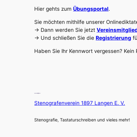
Hier gehts zum
Übungsportal
.
Sie möchten mithilfe unserer Onlinediktate
-> Dann werden Sie jetzt
Vereinsmitglie
-> Und schließen Sie die
Registrierung
fü
Haben Sie Ihr Kennwort vergessen? Kein
Stenografenverein 1897 Langen E. V.
Stenografie, Tastaturschreiben und vieles mehr!