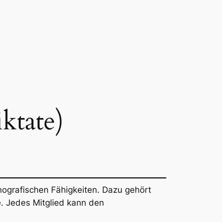
ktate)
enografischen Fähigkeiten. Dazu gehört
. Jedes Mitglied kann den