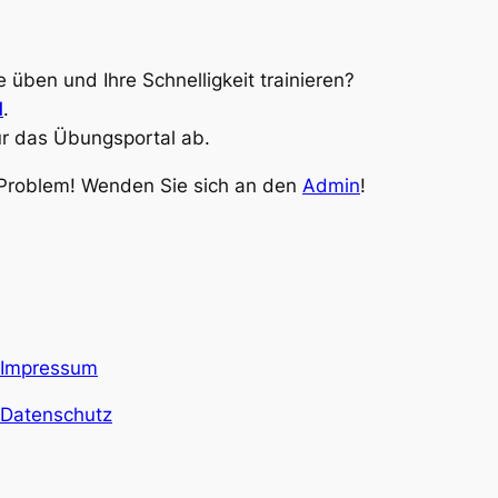
 üben und Ihre Schnelligkeit trainieren?
d
.
r das Übungsportal ab.
 Problem! Wenden Sie sich an den
Admin
!
Impressum
Datenschutz