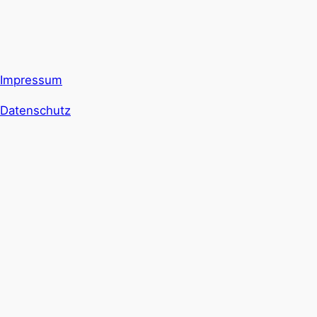
Impressum
Datenschutz