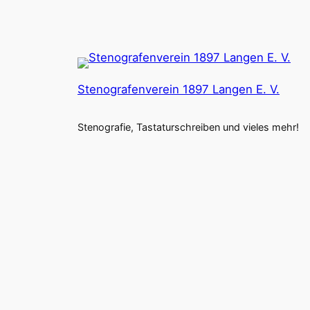
Stenografenverein 1897 Langen E. V.
Stenografie, Tastaturschreiben und vieles mehr!