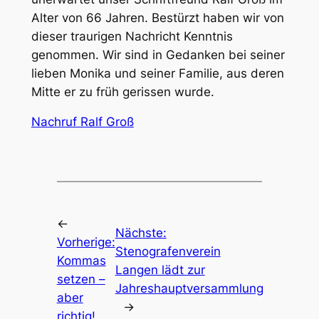
Alter von 66 Jahren. Bestürzt haben wir von
dieser traurigen Nachricht Kenntnis
genommen. Wir sind in Gedanken bei seiner
lieben Monika und seiner Familie, aus deren
Mitte er zu früh gerissen wurde.
Nachruf Ralf Groß
←
Nächste:
Vorherige:
Stenografenverein
Kommas
Langen lädt zur
setzen –
Jahreshauptversammlung
aber
→
richtig!