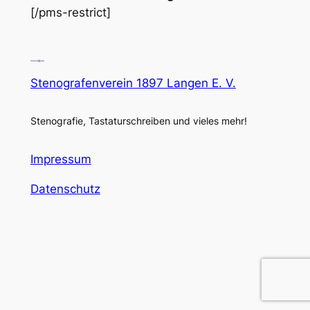
[/pms-restrict]
Stenografenverein 1897 Langen E. V.
Stenografie, Tastaturschreiben und vieles mehr!
Impressum
Datenschutz