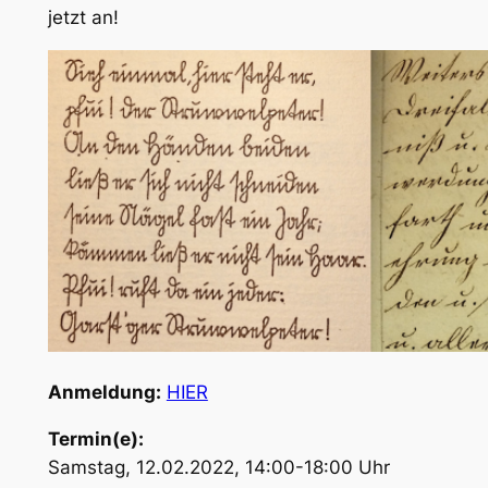
jetzt an!
Anmeldung:
HIER
Termin(e):
Samstag, 12.02.2022, 14:00-18:00 Uhr