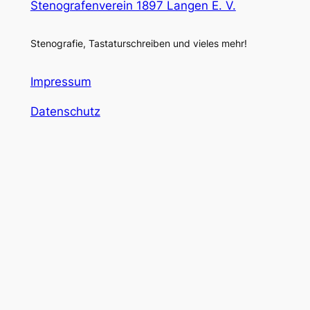
Stenografenverein 1897 Langen E. V.
Stenografie, Tastaturschreiben und vieles mehr!
Impressum
Datenschutz