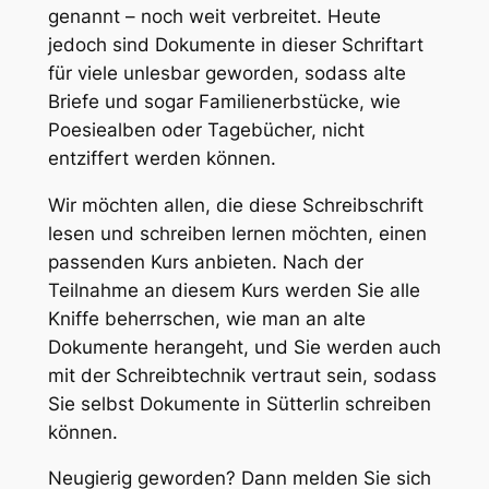
genannt – noch weit verbreitet. Heute
jedoch sind Dokumente in dieser Schriftart
für viele unlesbar geworden, sodass alte
Briefe und sogar Familienerbstücke, wie
Poesiealben oder Tagebücher, nicht
entziffert werden können.
Wir möchten allen, die diese Schreibschrift
lesen und schreiben lernen möchten, einen
passenden Kurs anbieten. Nach der
Teilnahme an diesem Kurs werden Sie alle
Kniffe beherrschen, wie man an alte
Dokumente herangeht, und Sie werden auch
mit der Schreibtechnik vertraut sein, sodass
Sie selbst Dokumente in Sütterlin schreiben
können.
Neugierig geworden? Dann melden Sie sich