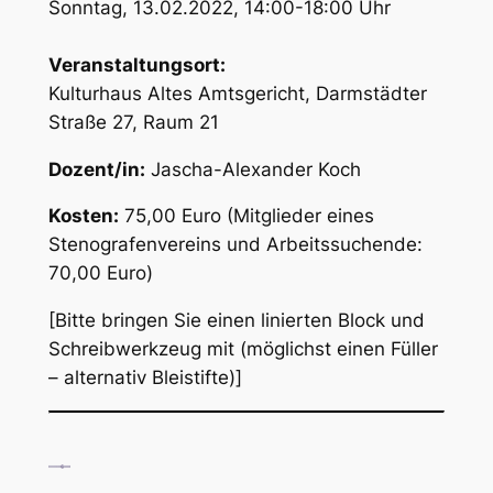
Sonntag, 13.02.2022, 14:00-18:00 Uhr
Veranstaltungsort:
Kulturhaus Altes Amtsgericht, Darmstädter
Straße 27, Raum 21
Dozent/in:
Jascha-Alexander Koch
Kosten:
75,00 Euro (Mitglieder eines
Stenografenvereins und Arbeitssuchende:
70,00 Euro)
[Bitte bringen Sie einen linierten Block und
Schreibwerkzeug mit (möglichst einen Füller
– alternativ Bleistifte)]