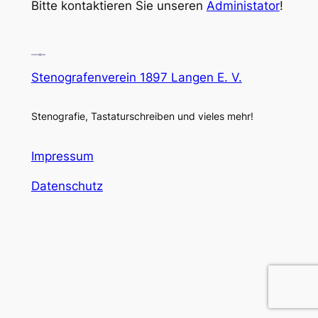
Bitte kontaktieren Sie unseren
Administator
!
Stenografenverein 1897 Langen E. V.
Stenografie, Tastaturschreiben und vieles mehr!
Impressum
Datenschutz