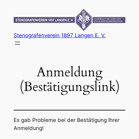
Zum
Inhalt
springen
Stenografenverein 1897 Langen E. V.
Anmeldung
(Bestätigungslink)
Es gab Probleme bei der Bestätigung Ihrer
Anmeldung!