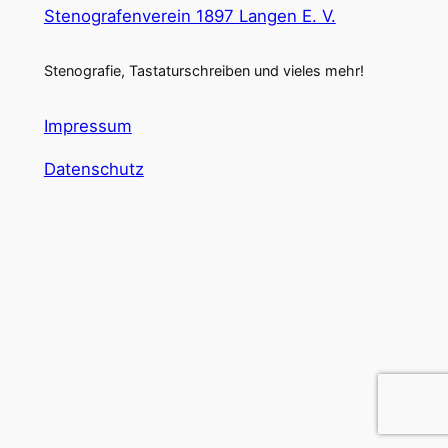
Stenografenverein 1897 Langen E. V.
Stenografie, Tastaturschreiben und vieles mehr!
Impressum
Datenschutz