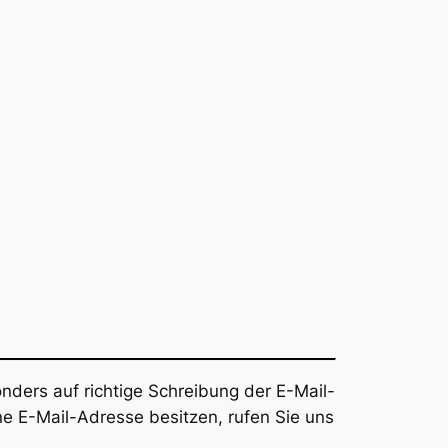
onders auf richtige Schreibung der E-Mail-
ne E-Mail-Adresse besitzen, rufen Sie uns