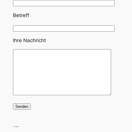
Betreff
Ihre Nachricht