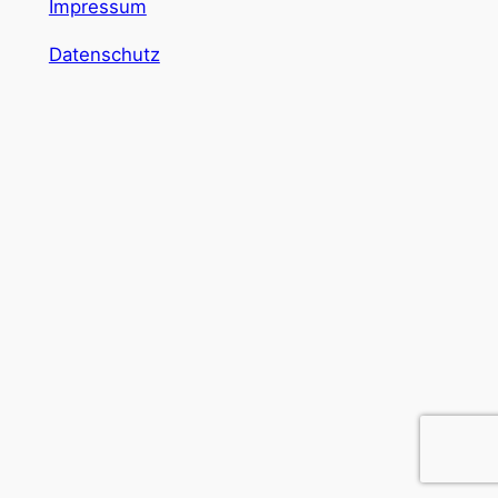
Impressum
Datenschutz