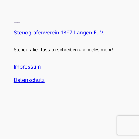
Stenografenverein 1897 Langen E. V.
Stenografie, Tastaturschreiben und vieles mehr!
Impressum
Datenschutz